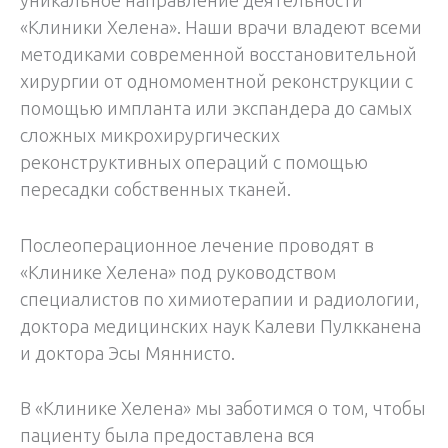
«Клиники Хелена». Наши врачи владеют всеми
методиками современной восстановительной
хирургии от одномоментной реконструкции с
помощью импланта или экспандера до самых
сложных микрохирургических
реконструктивных операций с помощью
пересадки собственных тканей.
Послеоперационное лечение проводят в
«Клинике Хелена» под руководством
специалистов по химиотерапии и радиологии,
доктора медицинских наук Калеви Пулкканена
и доктора Эсы Мяннисто.
В «Клинике Хелена» мы заботимся о том, чтобы
пациенту была предоставлена вся