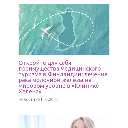
Откройте для себя
преимущества медицинского
туризма в Финляндии: лечение
рака молочной железы на
мировом уровне в «Клинике
Хелена»
Новости
/
21.03.2023