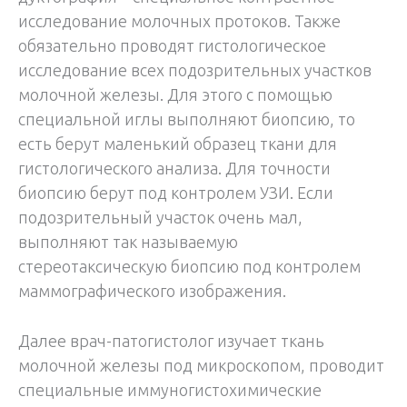
исследование молочных протоков. Также
обязательно проводят гистологическое
исследование всех подозрительных участков
молочной железы. Для этого с помощью
специальной иглы выполняют биопсию, то
есть берут маленький образец ткани для
гистологического анализа. Для точности
биопсию берут под контролем УЗИ. Если
подозрительный участок очень мал,
выполняют так называемую
стереотаксическую биопсию под контролем
маммографического изображения.
Далее врач-патогистолог изучает ткань
молочной железы под микроскопом, проводит
специальные иммуногистохимические