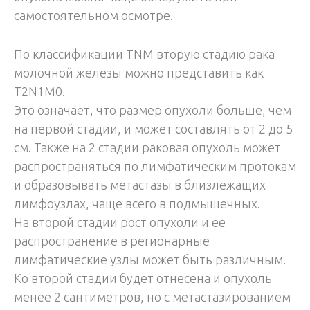
самостоятельном осмотре.
По классификации TNM вторую стадию рака
молочной железы можно представить как
T2N1M0.
Это означает, что размер опухоли больше, чем
на первой стадии, и может составлять от 2 до 5
см. Также на 2 стадии раковая опухоль может
распространяться по лимфатическим протокам
и образовывать метастазы в близлежащих
лимфоузлах, чаще всего в подмышечных.
На второй стадии рост опухоли и ее
распространение в регионарные
лимфатические узлы может быть различным.
Ко второй стадии будет отнесена и опухоль
менее 2 сантиметров, но с метастазированием