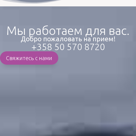
Мы работаем для вас.
Добро пожаловать на прием!
+358 50 570 8720
Свяжитесь с нами