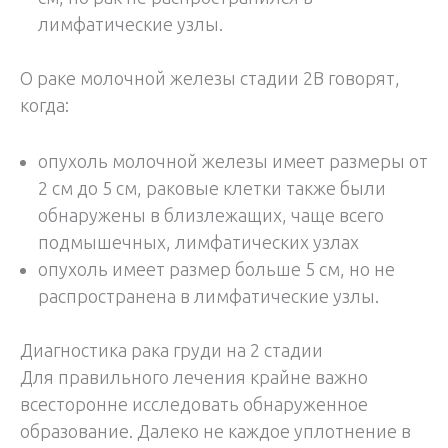
лимфатические узлы.
О раке молочной железы стадии 2В говорят,
когда:
опухоль молочной железы имеет размеры от
2 см до 5 см, раковые клетки также были
обнаружены в близлежащих, чаще всего
подмышечных, лимфатических узлах
опухоль имеет размер больше 5 см, но не
распространена в лимфатические узлы.
Диагностика рака груди на 2 стадии
Для правильного лечения крайне важно
всесторонне исследовать обнаруженное
образование. Далеко не каждое уплотнение в