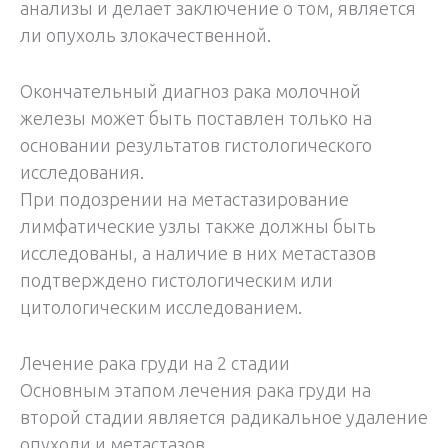
анализы и делает заключение о том, является
ли опухоль злокачественной.
Окончательный диагноз рака молочной
железы может быть поставлен только на
основании результатов гистологического
исследования.
При подозрении на метастазирование
лимфатические узлы также должны быть
исследованы, а наличие в них метастазов
подтверждено гистологическим или
цитологическим исследованием.
Лечение рака груди на 2 стадии
Основным этапом лечения рака груди на
второй стадии является радикальное удаление
опухоли и метастазов.