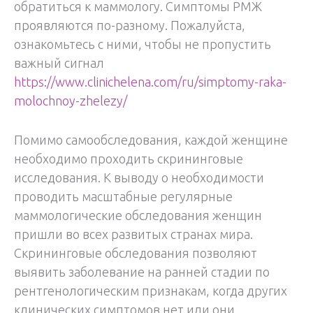
обратиться к маммологу. Симптомы РМЖ
проявляются по-разному. Пожалуйста,
ознакомьтесь с ними, чтобы не пропустить
важный сигнал
https://www.clinichelena.com/ru/simptomy-raka-
molochnoy-zhelezy/
Помимо самообследования, каждой женщине
необходимо проходить скрининговые
исследования. К выводу о необходимости
проводить масштабные регулярные
маммологические обследования женщин
пришли во всех развитых странах мира.
Скрининговые обследования позволяют
выявить заболевание на ранней стадии по
рентгенологическим признакам, когда других
клинических симптомов нет или они