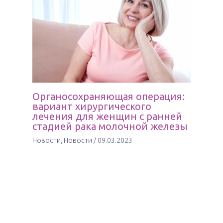
Органосохраняющая операция:
вариант хирургического
лечения для женщин с ранней
стадией рака молочной железы
Новости
,
Новости
/
09.03.2023