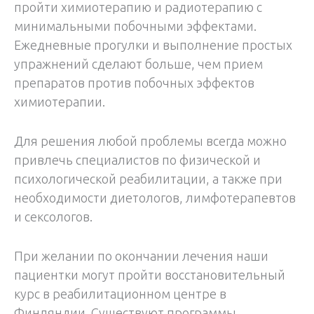
пройти химиотерапию и радиотерапию с
минимальными побочными эффектами.
Ежедневные прогулки и выполнение простых
упражнений сделают больше, чем прием
препаратов против побочных эффектов
химиотерапии.
Для решения любой проблемы всегда можно
привлечь специалистов по физической и
психологической реабилитации, а также при
необходимости диетологов, лимфотерапевтов
и сексологов.
При желании по окончании лечения наши
пациентки могут пройти восстановительный
курс в реабилитационном центре в
Финляндии. Существуют программы