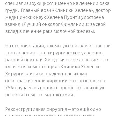
специализирующихся именно на лечении рака
груди. Главный врач «Клиники Хелена», доктор
медицинских наук Хелена Пуонти удостоена
звания «Лучший онколог Финляндии» за свой
вклад в лечение рака молочной железы.
На второй стадии, как мы уже писали, основной
этап лечения – это хирургическое удаление
раковой опухоли. Хирургическое лечение – это
ключевая компетенция «Клиники Хелена».
Хирурги клиники владеют навыками
онкопластической хирургии, что позволяет в
75% случаев выполнять органосохраняющую
резекцию вместо мастэктомии.
Реконструктивная хирургия – это ещё одно
уникальное направление деятельности