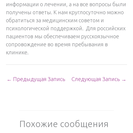
информации о лечении, а на все вопросы были
получены ответы. К нам круглосуточно можно
обратиться за медицинским советом и
психологической поддержкой. Для российских
пациентов мы обеспечиваем русскоязычное
сопровождение во время пребывания в
клинике.
←
Предыдущая Запись
Следующая Запись
→
Похожие сообщения