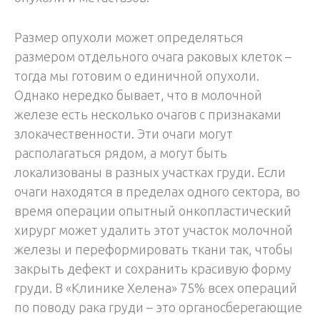
Размер опухоли может определяться
размером отдельного очага раковых клеток –
тогда мы готовим о единичной опухоли.
Однако нередко бывает, что в молочной
железе есть несколько очагов с признаками
злокачественности. Эти очаги могут
располагаться рядом, а могут быть
локализованы в разных участках груди. Если
очаги находятся в пределах одного сектора, во
время операции опытный онкопластический
хирург может удалить этот участок молочной
железы и переформировать ткани так, чтобы
закрыть дефект и сохранить красивую форму
груди. В «Клинике Хелена» 75% всех операций
по поводу рака груди – это органосберегающие