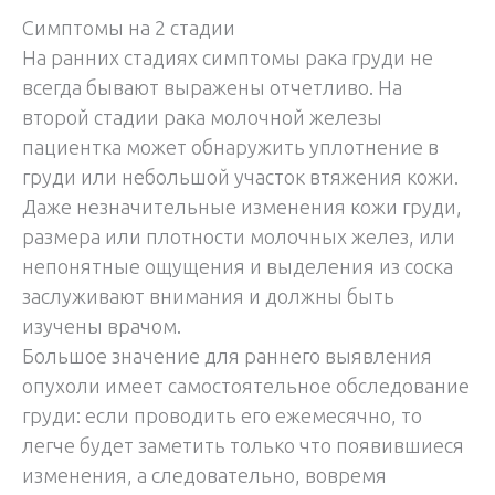
Симптомы на 2 стадии
На ранних стадиях симптомы рака груди не
всегда бывают выражены отчетливо. На
второй стадии рака молочной железы
пациентка может обнаружить уплотнение в
груди или небольшой участок втяжения кожи.
Даже незначительные изменения кожи груди,
размера или плотности молочных желез, или
непонятные ощущения и выделения из соска
заслуживают внимания и должны быть
изучены врачом.
Большое значение для раннего выявления
опухоли имеет самостоятельное обследование
груди: если проводить его ежемесячно, то
легче будет заметить только что появившиеся
изменения, а следовательно, вовремя