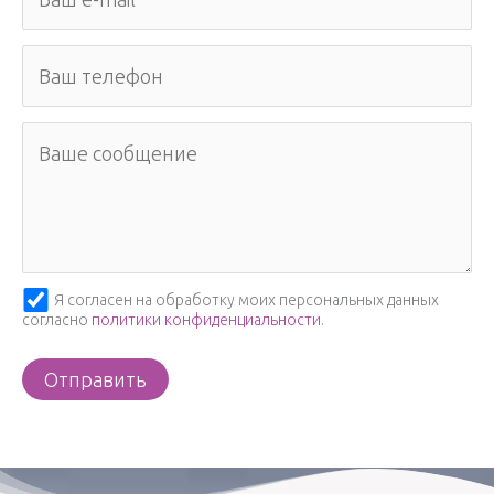
Я согласен на обработку моих персональных данных
согласно
политики конфиденциальности
.