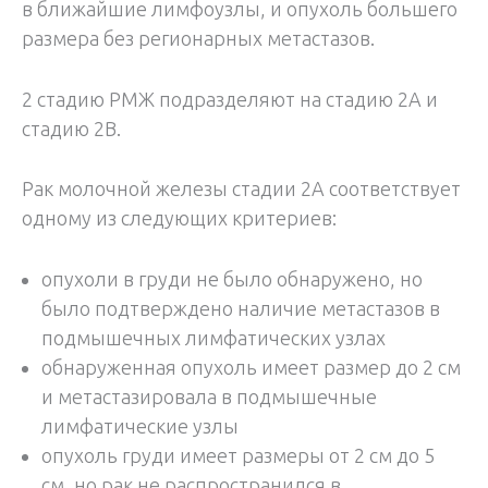
в ближайшие лимфоузлы, и опухоль большего
размера без регионарных метастазов.
2 стадию РМЖ подразделяют на стадию 2A и
стадию 2B.
Рак молочной железы стадии 2А соответствует
одному из следующих критериев:
опухоли в груди не было обнаружено, но
было подтверждено наличие метастазов в
подмышечных лимфатических узлах
обнаруженная опухоль имеет размер до 2 см
и метастазировала в подмышечные
лимфатические узлы
опухоль груди имеет размеры от 2 см до 5
см, но рак не распространился в