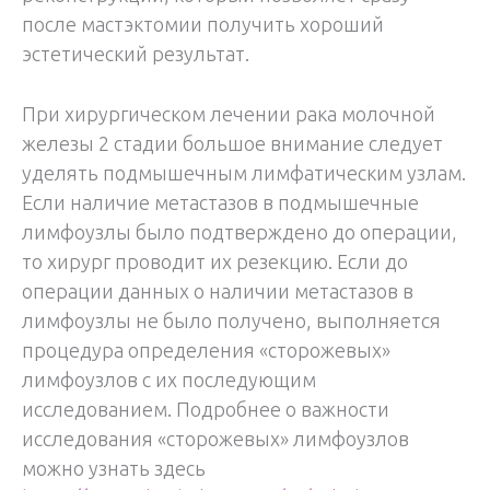
после мастэктомии получить хороший
эстетический результат.
При хирургическом лечении рака молочной
железы 2 стадии большое внимание следует
уделять подмышечным лимфатическим узлам.
Если наличие метастазов в подмышечные
лимфоузлы было подтверждено до операции,
то хирург проводит их резекцию. Если до
операции данных о наличии метастазов в
лимфоузлы не было получено, выполняется
процедура определения «сторожевых»
лимфоузлов с их последующим
исследованием. Подробнее о важности
исследования «сторожевых» лимфоузлов
можно узнать здесь