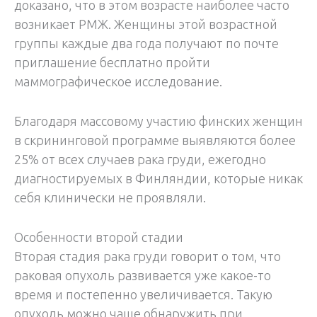
доказано, что в этом возрасте наиболее часто
возникает РМЖ. Женщины этой возрастной
группы каждые два года получают по почте
приглашение бесплатно пройти
маммографическое исследование.
Благодаря массовому участию финских женщин
в скрининговой программе выявляются более
25% от всех случаев рака груди, ежегодно
диагностируемых в Финляндии, которые никак
себя клинически не проявляли.
Особенности второй стадии
Вторая стадия рака груди говорит о том, что
раковая опухоль развивается уже какое-то
время и постепенно увеличивается. Такую
опухоль можно чаще обнаружить при