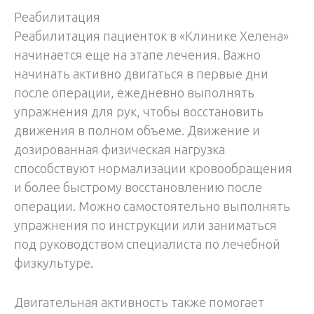
Реабилитация
Реабилитация пациенток в «Клинике Хелена»
начинается еще на этапе лечения. Важно
начинать активно двигаться в первые дни
после операции, ежедневно выполнять
упражнения для рук, чтобы восстановить
движения в полном объеме. Движение и
дозированная физическая нагрузка
способствуют нормализации кровообращения
и более быстрому восстановлению после
операции. Можно самостоятельно выполнять
упражнения по инструкции или заниматься
под руководством специалиста по лечебной
физкультуре.
Двигательная активность также помогает