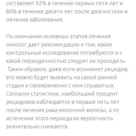
составляет 92% в течение первых пяти лет и
86% в течение десяти лет после диагностики и
лечения заболевания.
По окончании основных этапов лечения
онколог дает рекомендации о том, какие
контрольные исследования потребуются и с
какой периодичностью следует их проходить.
Таким образом, даже если возникнет рецидив,
его можно будет выявить на самой ранней
стадии и своевременно с ним справиться.
Согласно статистике, наибольший процент
рецидивов наблюдается в первые пять лет
после лечения рака молочной железы, а по
истечении этого периода их вероятность
значительно снижается.