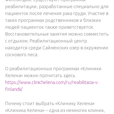
реабилитации, разработанные специально для
пациенток после лечения рака груди. Участие в
таких программах родственников и близких
людей пациенток также приветствуется.
Восстановительные занятия можно совместить
с отдыхом. Реабилитационный центр
находится среди Сайменских озер в окружении
соснового леса.
О реабилитационных программах «Клиники
Хелена» можно прочитать здесь
https://www.clinichelena.com/ru/reabilitacia-v-
finlandii/
Почему стоит выбрать «Клинику Хелена»
«Клиника Хелена» – одна из немногих клиник,