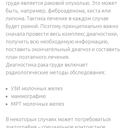
груди является раковой опухолью. Это может
быть, например, фиброаденома, киста или
липома. Тактика лечения в каждом случае
будет разной. Поэтому принципиально важно
сначала провести весь комплекс диагностики,
получить всю необходимую информацию,
поставить окончательный диагноз и составить
план поэтапного лечения.
Диагностика рака груди включает
радиологические методы обследования:
УЗИ молочных желез
маммографию
МРТ молочных желез
В некоторых случаях может потребоваться
дуктография – специальное контрастное