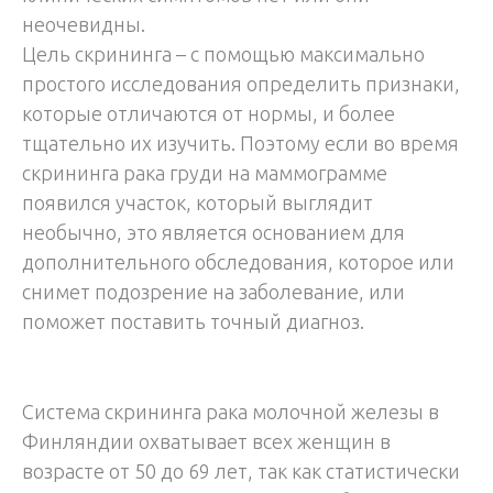
неочевидны.
Цель скрининга – с помощью максимально
простого исследования определить признаки,
которые отличаются от нормы, и более
тщательно их изучить. Поэтому если во время
скрининга рака груди на маммограмме
появился участок, который выглядит
необычно, это является основанием для
дополнительного обследования, которое или
снимет подозрение на заболевание, или
поможет поставить точный диагноз.
Система скрининга рака молочной железы в
Финляндии охватывает всех женщин в
возрасте от 50 до 69 лет, так как статистически