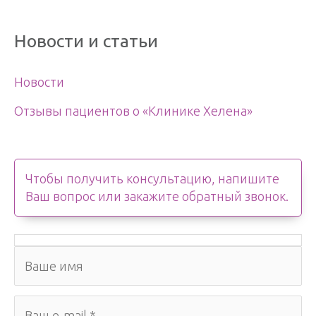
Новости и статьи
Новости
Отзывы пациентов о «Клинике Хелена»
Чтобы получить консультацию, напишите
Ваш вопрос или закажите обратный звонок.