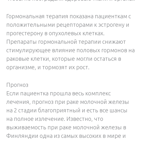
Гормональная терапия показана пациенткам с
положительными рецепторами к эстрогену и
прогестерону в опухолевых клетках.
Препараты гормональной терапии снижают
стимулирующее влияние половых гормонов на
раковые клетки, которые могли остаться в
организме, и тормозят их рост.
Прогноз
Если пациентка прошла весь комплекс
лечения, прогноз при раке молочной железы
на 2 стадии благоприятный и есть все шансы
на полное излечение. Известно, что
выживаемость при раке молочной железы в
Финляндии одна из самых высоких в мире и