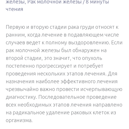
железы
,
Рак молочной железы
/
8 минуты
чтения
Первую и вторую стадии рака груди относят к
ранним, когда лечение в подавляющем числе
случаев ведет к полному выздоровлению. Если
рак молочной железы был обнаружен на
второй стадии, это значит, что опухоль
постепенно прогрессирует и потребует
проведения нескольких этапов лечения. Для
назначения наиболее эффективного лечения
чрезвычайно важно провести исчерпывающую
диагностику. Последовательное проведение
всех необходимых этапов лечения направлено
на радикальное удаление раковых клеток из
организма.