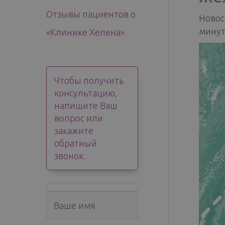
Отзывы пациентов о
Новос
минут
«Клинике Хелена»
Чтобы получить
консультацию,
напишите Ваш
вопрос или
закажите
обратный
звонок.