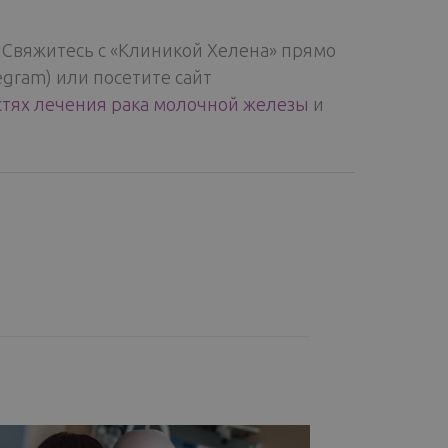
. Свяжитесь с «Клиникой Хелена» прямо
egram) или посетите сайт
тях лечения рака молочной железы
и