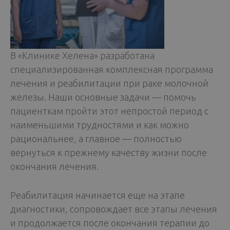
В «Клинике Хелена» разработана
специализированная комплексная программа
лечения и реабилитации при раке молочной
железы. Наши основные задачи — помочь
пациенткам пройти этот непростой период с
наименьшими трудностями и как можно
рациональнее, а главное — полностью
вернуться к прежнему качеству жизни после
окончания лечения.
Реабилитация начинается еще на этапе
диагностики, сопровождает все этапы лечения
и продолжается после окончания терапии до