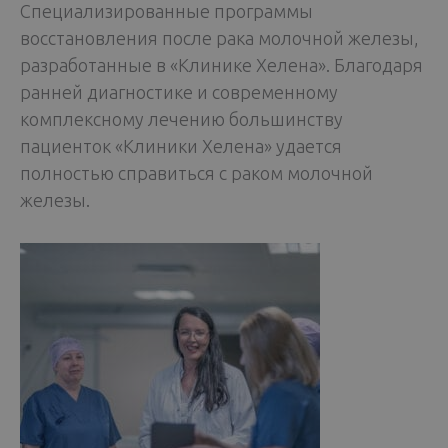
Специализированные программы
восстановления после рака молочной железы,
разработанные в «Клинике Хелена». Благодаря
ранней диагностике и современному
комплексному лечению большинству
пациенток «Клиники Хелена» удается
полностью справиться с раком молочной
железы.