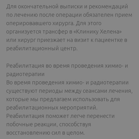
Для окончательной выписки и рекомендаций
по лечению после операции обязателен прием
оперировавшего хирурга. Для этого
организуется трансфер в «Клинику Хелена»
или хирург приезжает на визит к пациентке в
реабилитационный центр.
Реабилитация во время проведения химио- и
радиотерапии
Во время проведения химио- и радиотерапии
существуют периоды между сеансами лечения,
которые мы предлагаем использовать для
реабилитационных мероприятий.
Реабилитация поможет легче перенести
побочные реакции, способствуя
восстановлению сил в целом.