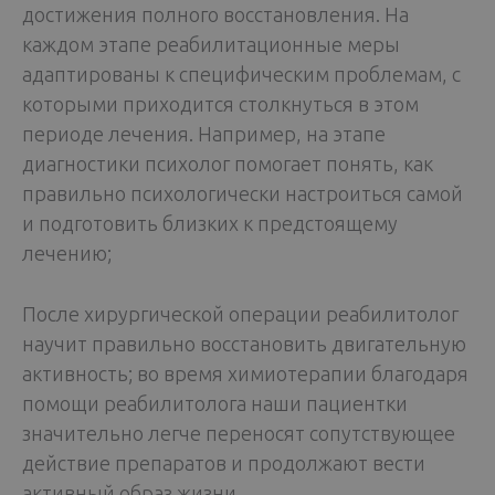
достижения полного восстановления. На
каждом этапе реабилитационные меры
адаптированы к специфическим проблемам, с
которыми приходится столкнуться в этом
периоде лечения. Например, на этапе
диагностики психолог помогает понять, как
правильно психологически настроиться самой
и подготовить близких к предстоящему
лечению;
После хирургической операции реабилитолог
научит правильно восстановить двигательную
активность; во время химиотерапии благодаря
помощи реабилитолога наши пациентки
значительно легче переносят сопутствующее
действие препаратов и продолжают вести
активный образ жизни.