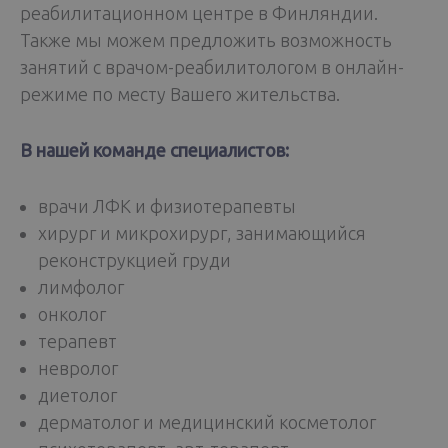
реабилитационном центре в Финляндии.
Также мы можем предложить возможность
занятий с врачом-реабилитологом в онлайн-
режиме по месту Вашего жительства.
В нашей команде специалистов:
врачи ЛФК и физиотерапевты
хирург и микрохирург, занимающийся
реконструкцией груди
лимфолог
онколог
терапевт
невролог
диетолог
дерматолог и медицинский косметолог