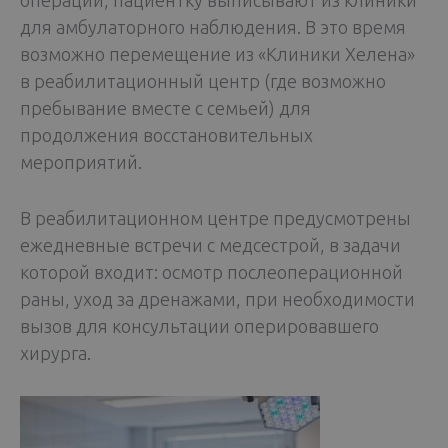
операции, пациентку выписывают из клиники
для амбулаторного наблюдения. В это время
возможно перемещение из «Клиники Хелена»
в реабилитационный центр (где возможно
пребывание вместе с семьей) для
продолжения восстановительных
мероприятий.
В реабилитационном центре предусмотрены
ежедневные встречи с медсестрой, в задачи
которой входит: осмотр послеоперационной
раны, уход за дренажами, при необходимости
вызов для консультации оперировавшего
хирурга.