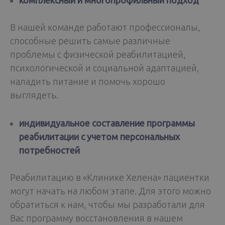
комплексный и многопрофильный подход
В нашей команде работают профессионалы,
способные решить самые различные
проблемы с физической реабилитацией,
психологической и социальной адаптацией,
наладить питание и помочь хорошо
выглядеть.
индивидуальное составление программы
реабилитации с учетом персональных
потребностей
Реабилитацию в «Клинике Хелена» пациентки
могут начать на любом этапе. Для этого можно
обратиться к нам, чтобы мы разработали для
Вас программу восстановления в нашем