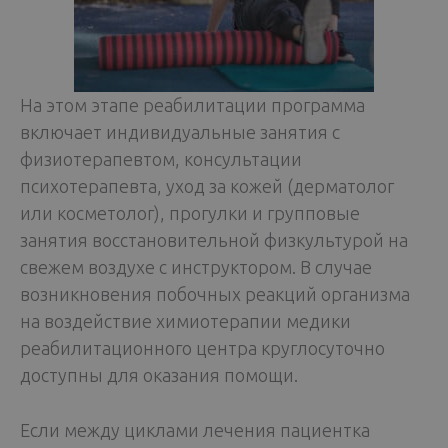
На этом этапе реабилитации программа
включает индивидуальные занятия с
физиотерапевтом, консультации
психотерапевта, уход за кожей (дерматолог
или косметолог), прогулки и групповые
занятия восстановительной физкультурой на
свежем воздухе с инструктором. В случае
возникновения побочных реакций организма
на воздействие химиотерапии медики
реабилитационного центра круглосуточно
доступны для оказания помощи.
Если между циклами лечения пациентка