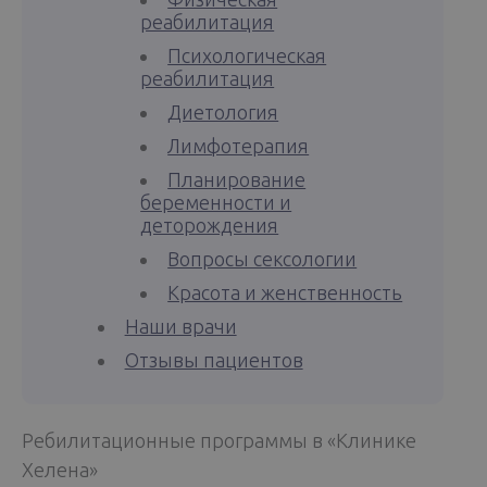
реабилитация
Психологическая
реабилитация
Диетология
Лимфотерапия
Планирование
беременности и
деторождения
Вопросы сексологии
Красота и женственность
Наши врачи
Отзывы пациентов
Ребилитационные программы в «Клинике
Хелена»