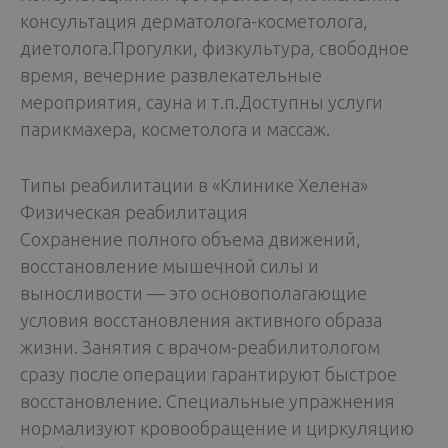
консультация дерматолога-косметолога,
диетолога.Прогулки, физкультура, свободное
время, вечерние развлекательные
мероприятия, сауна и т.п.Доступны услуги
парикмахера, косметолога и массаж.
Типы реабилитации в «Клинике Хелена»
Физическая реабилитация
Сохранение полного объема движений,
восстановление мышечной силы и
выносливости — это основополагающие
условия восстановления активного образа
жизни. Занятия с врачом-реабилитологом
сразу после операции гарантируют быстрое
восстановление. Специальные упражнения
нормализуют кровообращение и циркуляцию