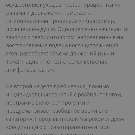
осуществляет уход за послеоперационными
ранами и дренажами, помогает с
гигиеническими процедурами (например,
посещением душа). Одновременно начинаются
занятия с реабилитологом, направленные на
восстановление подвижности (упражнения
стоя, разработка объема движений руки и
тела). Пациентке назначается встреча с
лимфотерапевтом.
На второй неделе пребывания, помимо
индивидуальных занятий с реабилитологом,
программа включает прогулки и
предусматривает свободное время вне
санатория. Перед выпиской мы рекомендуем
консультацию с психотерапевтом и, при