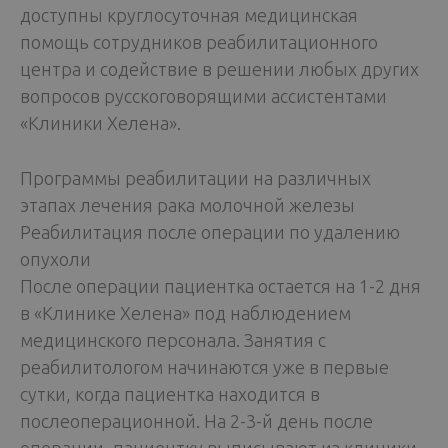
доступны круглосуточная медицинская
помощь сотрудников реабилитационного
центра и содействие в решении любых других
вопросов русскоговорящими ассистентами
«Клиники Хелена».
Программы реабилитации на различных
этапах лечения рака молочной железы
Реабилитация после операции по удалению
опухоли
После операции пациентка остается на 1-2 дня
в «Клинике Хелена» под наблюдением
медицинского персонала. Занятия с
реабилитологом начинаются уже в первые
сутки, когда пациентка находится в
послеоперационной. На 2-3-й день после