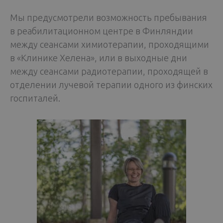
Мы предусмотрели возможность пребывания
в реабилитационном центре в Финляндии
между сеансами химиотерапии, проходящими
в «Клинике Хелена», или в выходные дни
между сеансами радиотерапии, проходящей в
отделении лучевой терапии одного из финских
госпиталей.