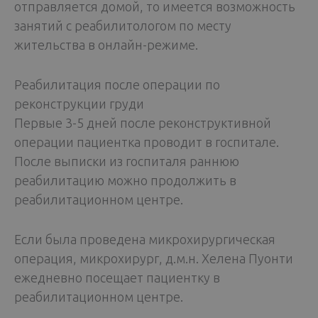
отправляется домой, то имеется возможность
занятий с реабилитологом по месту
жительства в онлайн-режиме.
Реабилитация после операции по
реконструкции груди
Первые 3-5 дней после реконструктивной
операции пациентка проводит в госпитале.
После выписки из госпиталя раннюю
реабилитацию можно продолжить в
реабилитационном центре.
Если была проведена микрохирургическая
операция, микрохирург, д.м.н. Хелена Пуонти
ежедневно посещает пациентку в
реабилитационном центре.