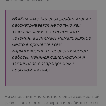
«В «Клинике Хелена» реабилитация
рассматривается не только как
завершающий этап основного
лечения, а занимает немаловажное
место в процессе всей
хирургической и терапевтической
работы, начиная с диагностики и
заканчивая возвращением к
обычной жизни.»
На основании многолетнего опыта совместной
работы онкологов, хирургов и реабилитологов,