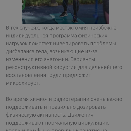
В тех случаях, когда мастэктомия неизбежна,
индивидуальная программа физических
нагрузок помогает нивелировать проблемы
дисбаланса тела, возникающие из-за
изменения его анатомии. Варианты
реконструктивной хирургии для дальнейшего
восстановления груди предложит
микрохирург.
Во время химио- и радиотерапии очень важно
поддерживать и правильно дозировать
физическую активность. Движения
поддерживают нормальную циркуляцию
крови и лимфы. А прогулки и занятия на