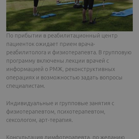
По прибытии в реабилитационный центр
пациенток ожидает прием врача-
реабилитолога и физиотерапевта. В групповую
программу включены лекции врачей с
информацией о РМЖ, реконструктивных
операциях и возможностью задать вопросы
специалистам.
Индивидуальные и групповые занятия с
физиотерапевтом, психотерапевтом,
сексологом, арт-терапия.
Консультация лимфотерапевта, по желанию