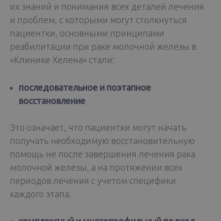
их знаний и понимания всех деталей лечения
и проблем, с которыми могут столкнуться
пациентки, основными принципами
реабилитации при раке молочной железы в
«Клинике Хелена» стали:
последовательное и поэтапное
восстановление
Это означает, что пациентки могут начать
получать необходимую восстановительную
помощь не после завершения лечения рака
молочной железы, а на протяжении всех
периодов лечения с учетом специфики
каждого этапа.