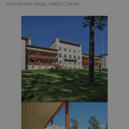
чистейшие воды озера Сайма.