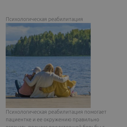
Психологическая реабилитация
Психологическая реабилитация помогает
пациентке и ее окружению правильно
осознать процесс предстоящей борьбы с