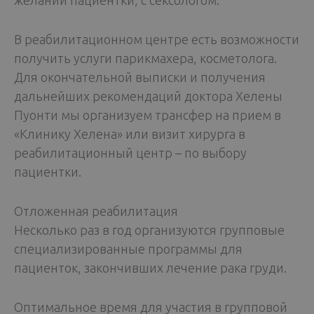
желании пациентки, с сексологом.
В реабилитационном центре есть возможности
получить услуги парикмахера, косметолога.
Для окончательной выписки и получения
дальнейших рекомендаций доктора Хелены
Пуонти мы организуем трансфер на прием в
«Клинику Хелена» или визит хирурга в
реабилитационный центр – по выбору
пациентки.
Отложенная реабилитация
Несколько раз в год организуются групповые
специализированные программы для
пациенток, закончивших лечение рака груди.
Оптимальное время для участия в групповой