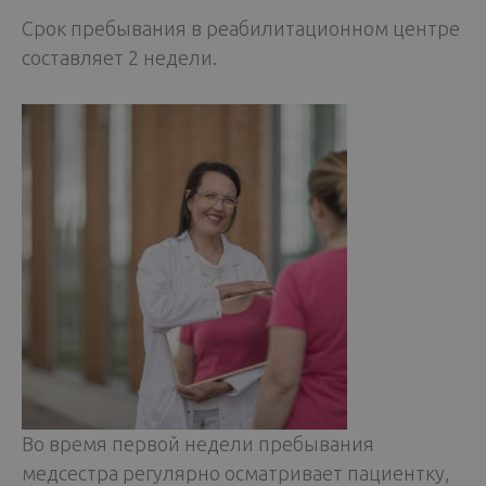
Срок пребывания в реабилитационном центре
составляет 2 недели.
Во время первой недели пребывания
медсестра регулярно осматривает пациентку,