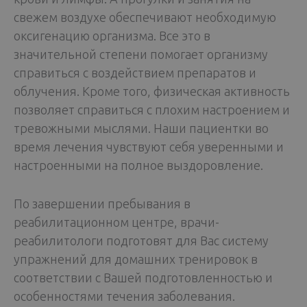
свежем воздухе обеспечивают необходимую
оксигенацию организма. Все это в
значительной степени помогает организму
справиться с воздействием препаратов и
облучения. Кроме того, физическая активность
позволяет справиться с плохим настроением и
тревожными мыслями. Наши пациентки во
время лечения чувствуют себя уверенными и
настроенными на полное выздоровление.
По завершении пребывания в
реабилитационном центре, врачи-
реабилитологи подготовят для Вас систему
упражнений для домашних тренировок в
соответствии с Вашей подготовленностью и
особенностями течения заболевания.