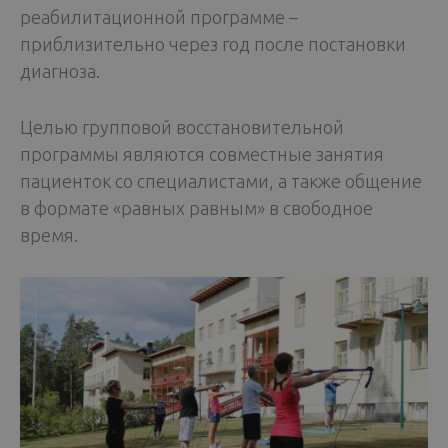
реабилитационной программе –
приблизительно через год после постановки
диагноза.
Целью групповой восстановительной
программы являются совместные занятия
пациенток со специалистами, а также общение
в формате «равных равным» в свободное
время.