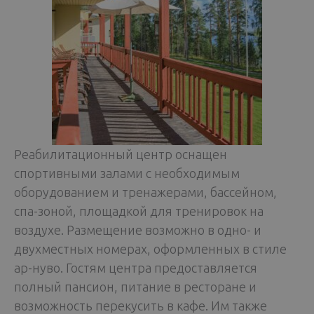
Реабилитационный центр оснащен
спортивными залами с необходимым
оборудованием и тренажерами, бассейном,
спа-зоной, площадкой для тренировок на
воздухе. Размещение возможно в одно- и
двухместных номерах, оформленных в стиле
ар-нуво. Гостям центра предоставляется
полный пансион, питание в ресторане и
возможность перекусить в кафе. Им также