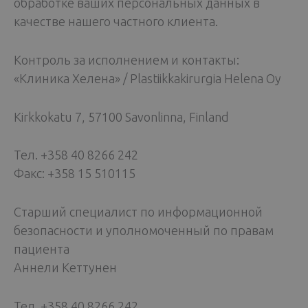
обработке ваших персональных данных в
качестве нашего частного клиента.
Контроль за исполнением и контакты:
«Клиника Хелена» / Plastiikkakirurgia Helena Oy
Kirkkokatu 7, 57100 Savonlinna, Finland
Тел. +358 40 8266 242
Факс: +358 15 510115
Старший специалист по информационной
безопасности и уполномоченный по правам
пациента
Аннели Кеттунен
Тел. +358 40 8266 242