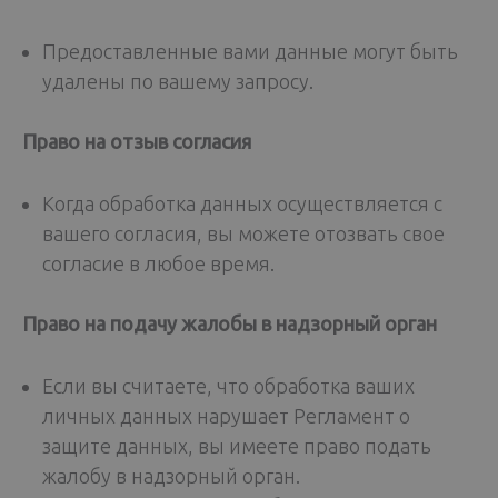
Предоставленные вами данные могут быть
удалены по вашему запросу.
Право на отзыв согласия
Когда обработка данных осуществляется с
вашего согласия, вы можете отозвать свое
согласие в любое время.
Право на подачу жалобы в надзорный орган
Если вы считаете, что обработка ваших
личных данных нарушает Регламент о
защите данных, вы имеете право подать
жалобу в надзорный орган.