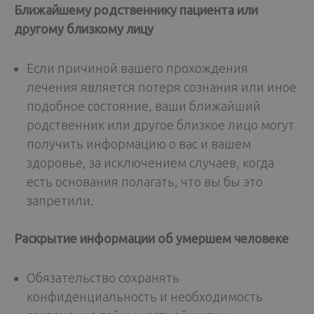
Ближайшему родственнику пациента или
другому близкому лицу
Если причиной вашего прохождения
лечения является потеря сознания или иное
подобное состояние, ваши ближайший
родственник или другое близкое лицо могут
получить информацию о вас и вашем
здоровье, за исключением случаев, когда
есть основания полагать, что вы бы это
запретили.
Раскрытие информации об умершем человеке
Обязательство сохранять
конфиденциальность и необходимость