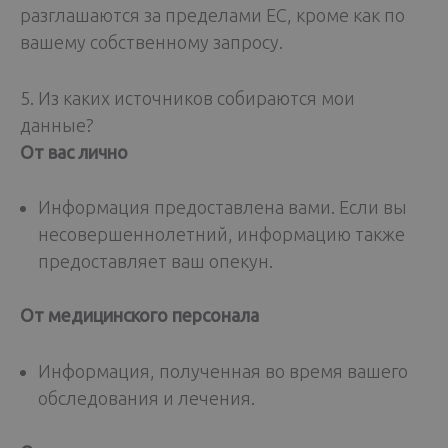
разглашаются за пределами ЕС, кроме как по
вашему собственному запросу.
5. Из каких источников собираются мои
данные?
От вас лично
Информация предоставлена вами. Если вы
несовершеннолетний, информацию также
предоставляет ваш опекун.
От медицинского персонала
Информация, полученная во время вашего
обследования и лечения.