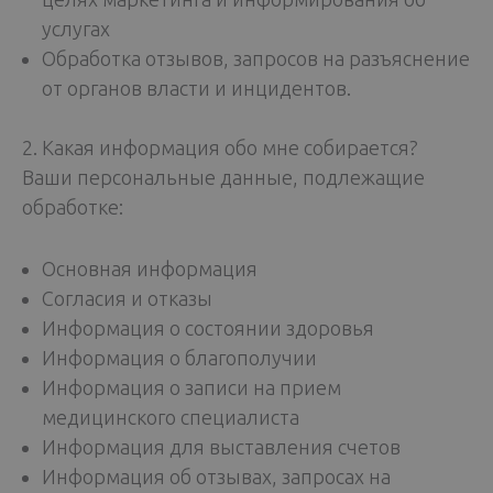
услугах
Обработка отзывов, запросов на разъяснение
от органов власти и инцидентов.
2. Какая информация обо мне собирается?
Ваши персональные данные, подлежащие
обработке:
Основная информация
Согласия и отказы
Информация о состоянии здоровья
Информация о благополучии
Информация о записи на прием
медицинского специалиста
Информация для выставления счетов
Информация об отзывах, запросах на