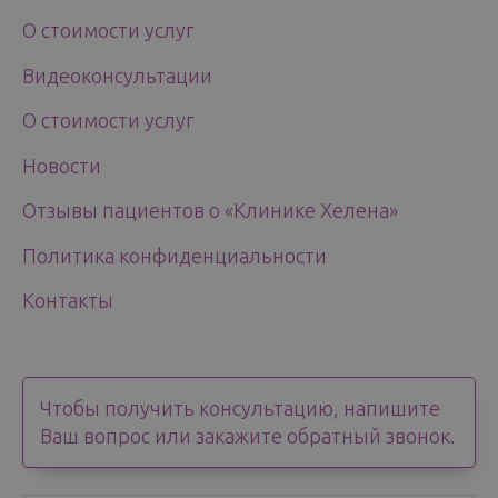
О стоимости услуг
Видеоконсультации
О стоимости услуг
Новости
Отзывы пациентов о «Клинике Хелена»
Политика конфиденциальности
Контакты
Чтобы получить консультацию, напишите
Ваш вопрос или закажите обратный звонок.