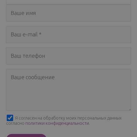
Я согласен на обработку моих персональных данных
согласно
политики конфиденциальности
.