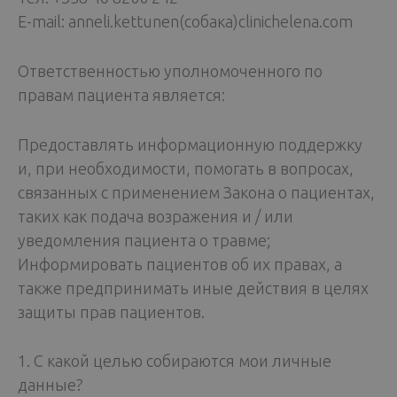
E-mail: anneli.kettunen(собака)clinichelena.com
Ответственностью уполномоченного по
правам пациента является:
Предоставлять информационную поддержку
и, при необходимости, помогать в вопросах,
связанных с применением Закона о пациентах,
таких как подача возражения и / или
уведомления пациента о травме;
Информировать пациентов об их правах, а
также предпринимать иные действия в целях
защиты прав пациентов.
1. С какой целью собираются мои личные
данные?