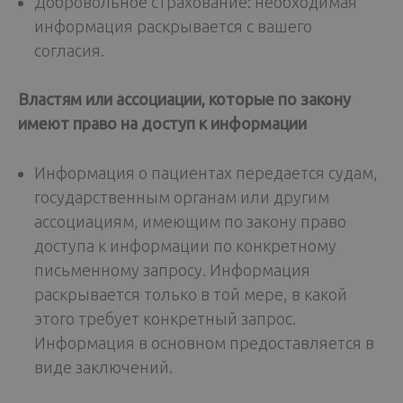
Добровольное страхование: необходимая
информация раскрывается с вашего
согласия.
Властям или ассоциации, которые по закону
имеют право на доступ к информации
Информация о пациентах передается судам,
государственным органам или другим
ассоциациям, имеющим по закону право
доступа к информации по конкретному
письменному запросу. Информация
раскрывается только в той мере, в какой
этого требует конкретный запрос.
Информация в основном предоставляется в
виде заключений.