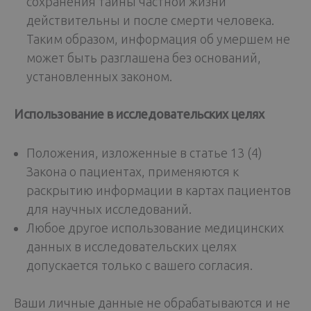
сохранения тайны частной жизни
действительны и после смерти человека.
Таким образом, информация об умершем не
может быть разглашена без оснований,
установленных законом.
Использование в исследовательских целях
Положения, изложенные в статье 13 (4)
Закона о пациентах, применяются к
раскрытию информации в картах пациентов
для научных исследований.
Любое другое использование медицинских
данных в исследовательских целях
допускается только с вашего согласия.
Ваши личные данные не обрабатываются и не