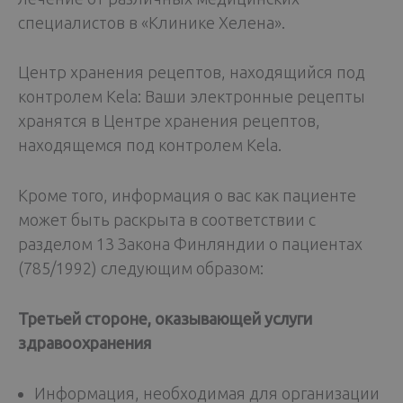
специалистов в «Клинике Хелена».
Центр хранения рецептов, находящийся под
контролем Kela: Ваши электронные рецепты
хранятся в Центре хранения рецептов,
находящемся под контролем Kela.
Кроме того, информация о вас как пациенте
может быть раскрыта в соответствии с
разделом 13 Закона Финляндии о пациентах
(785/1992) следующим образом:
Третьей стороне, оказывающей услуги
здравоохранения
Информация, необходимая для организации