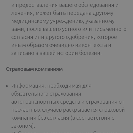
и предоставления вашего обследования и
лечения, может быть передана другому
медицинскому учреждению, указанному
вами, после вашего устного или письменного
согласия или другого одобрения, которое
иным образом очевидно из контекста и
записано в вашей истории болезни.
Страховым компаниям
Информация, необходимая для
обязательного страхования
автотранспортных средств и страхования от
несчастных случаев раскрывается страховой
компании без согласия (в соответствии с
законом).