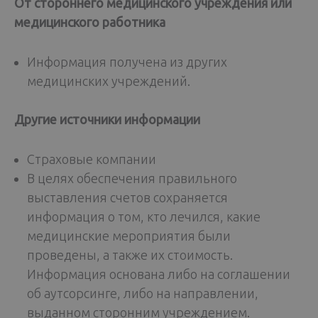
От стороннего медицинского учреждения или
медицинского работника
Информация получена из других
медицинских учреждений.
Другие источники информации
Страховые компании
В целях обеспечения правильного
выставления счетов сохраняется
информация о том, кто лечился, какие
медицинские мероприятия были
проведены, а также их стоимость.
Информация основана либо на соглашении
об аутсорсинге, либо на направлении,
выданном сторонним учреждением.