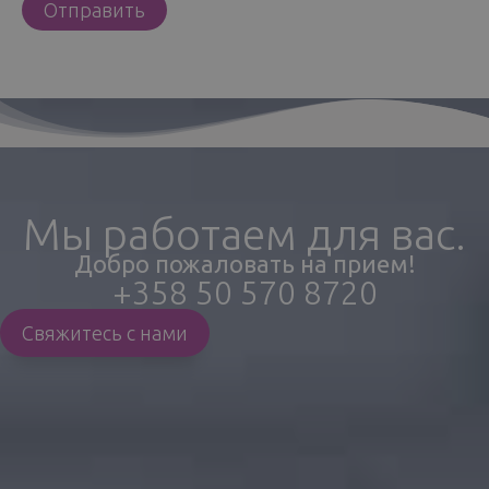
Мы работаем для вас.
Добро пожаловать на прием!
+358 50 570 8720
Свяжитесь с нами