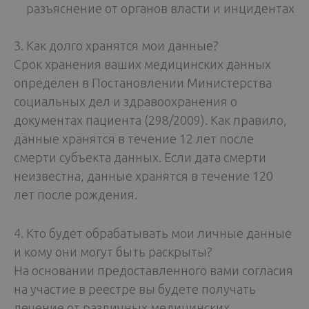
разъяснение от органов власти и инцидентах
3. Как долго хранятся мои данные?
Срок хранения ваших медицинских данных
определен в Постановлении Министерства
социальных дел и здравоохранения о
документах пациента (298/2009). Как правило,
данные хранятся в течение 12 лет после
смерти субъекта данных. Если дата смерти
неизвестна, данные хранятся в течение 120
лет после рождения.
4. Кто будет обрабатывать мои личные данные
и кому они могут быть раскрыты?
На основании предоставленного вами согласия
на участие в реестре вы будете получать
лечение от различных медицинских