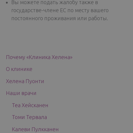
Вы можете подать жалобу также в
государстве-члене ЕС по месту вашего
постоянного проживания или работы.
Почему «Клиника Хелена»
О клинике
Хелена Пуонти
Наши врачи
Теа Хейсканен
Томи Тервала
Калеви Пулкканен