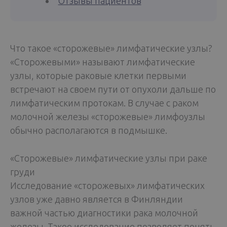
Отзывы пациентов
Что такое «сторожевые» лимфатические узлы?
«Сторожевыми» называют лимфатические
узлы, которые раковые клетки первыми
встречают на своем пути от опухоли дальше по
лимфатическим протокам. В случае с раком
молочной железы «сторожевые» лимфоузлы
обычно располагаются в подмышке.
«Сторожевые» лимфатические узлы при раке
груди
Исследование «сторожевых» лимфатических
узлов уже давно является в Финляндии
важной частью диагностики рака молочной
железы. Такое исследование позволяет понять