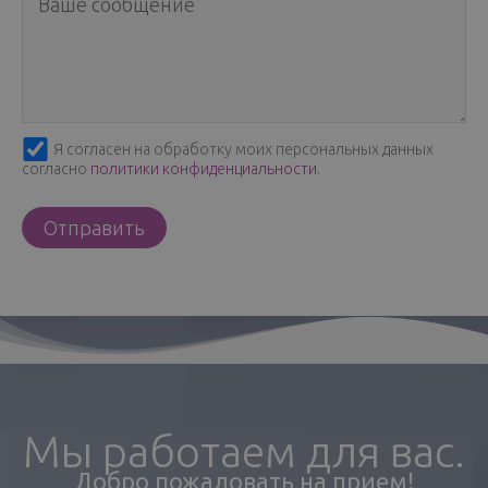
Я согласен на обработку моих персональных данных
согласно
политики конфиденциальности
.
Мы работаем для вас.
Добро пожаловать на прием!