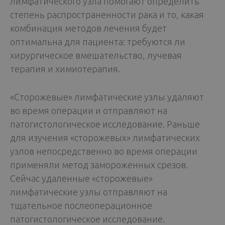
лимфатического узла помогают определить
степень распространенности рака и то, какая
комбинация методов лечения будет
оптимальна для пациента: требуются ли
хирургическое вмешательство, лучевая
терапия и химиотерапия.
«Сторожевые» лимфатические узлы удаляют
во время операции и отправляют на
патогистологическое исследование. Раньше
для изучения «сторожевых» лимфатических
узлов непосредственно во время операции
применяли метод замороженных срезов.
Сейчас удаленные «сторожевые»
лимфатические узлы отправляют на
тщательное послеоперационное
патогистологическое исследование.