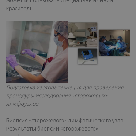
краситель.
Подготовка изотопа технеция для проведения
процедуры исследования «сторожевых»
лимфоузлов
.
Биопсия «сторожевого» лимфатического узла
Результаты биопсии «сторожевого»