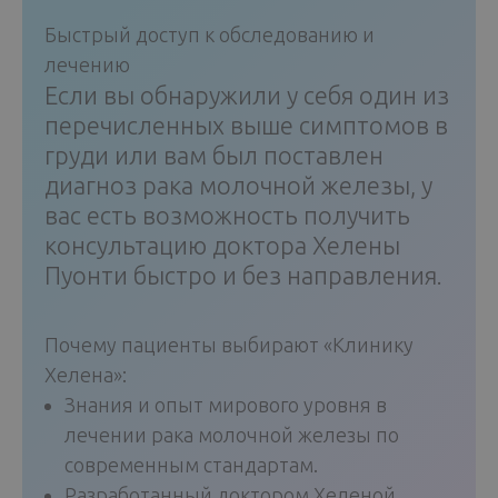
Быстрый доступ к обследованию и
лечению
Если вы обнаружили у себя один из
перечисленных выше симптомов в
груди или вам был поставлен
диагноз рака молочной железы, у
вас есть возможность получить
консультацию доктора Хелены
Пуонти быстро и без направления.
Почему пациенты выбирают «Клинику
Хелена»:
Знания и опыт мирового уровня в
лечении рака молочной железы по
современным стандартам.
Разработанный доктором Хеленой