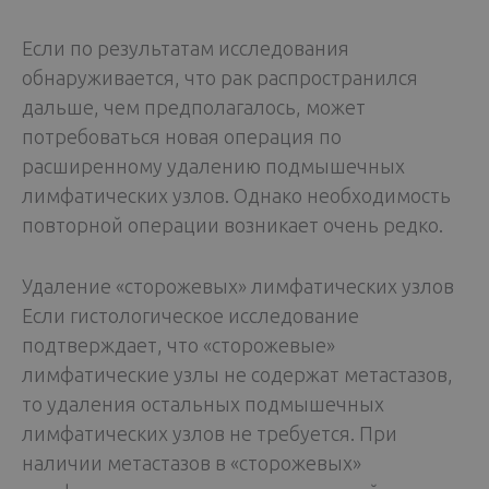
Если по результатам исследования
обнаруживается, что рак распространился
дальше, чем предполагалось, может
потребоваться новая операция по
расширенному удалению подмышечных
лимфатических узлов. Однако необходимость
повторной операции возникает очень редко.
Удаление «сторожевых» лимфатических узлов
Если гистологическое исследование
подтверждает, что «сторожевые»
лимфатические узлы не содержат метастазов,
то удаления остальных подмышечных
лимфатических узлов не требуется. При
наличии метастазов в «сторожевых»