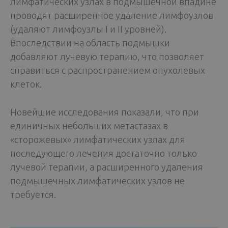
лимфатических узлах в подмышечной впадине
проводят расширенное удаление лимфоузлов
(удаляют лимфоузлы I и II уровней).
Впоследствии на область подмышки
добавляют лучевую терапию, что позволяет
справиться с распространением опухолевых
клеток.
Новейшие исследования показали, что при
единичных небольших метастазах в
«сторожевых» лимфатических узлах для
последующего лечения достаточно только
лучевой терапии, а расширенного удаления
подмышечных лимфатических узлов не
требуется.