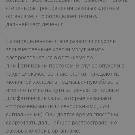
степень распространения раковых клеток в
организме, что определяет тактику
дальнейшего лечения.
На определенном этапе развития опухоли
злокачественные клетки могут начать
распространяться в организме по
лимфатическим протокам. В случае опухоли в
груди злокачественные клетки попадают из
молочной железы в подмышечную область –
именно там на их пути встречаются первые
лимфатические узлы, которые называют
«сторожевыми» (или сентильными, или
сигнальными). Они долгое время способны
сдерживать дальнейшее распространение
раковых клеток в организме.