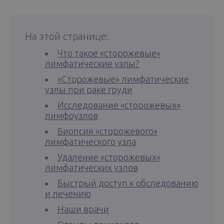
На этой странице:
Что такое «сторожевые»
лимфатические узлы?
«Сторожевые» лимфатические
узлы при раке груди
Исследование «сторожевых»
лимфоузлов
Биопсия «сторожевого»
лимфатического узла
Удаление «сторожевых»
лимфатических узлов
Быстрый доступ к обследованию
и лечению
Наши врачи