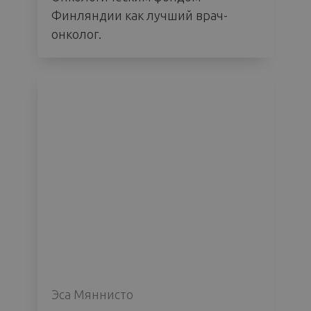
Финляндии как лучший врач-
онколог.
Эса Мяннисто