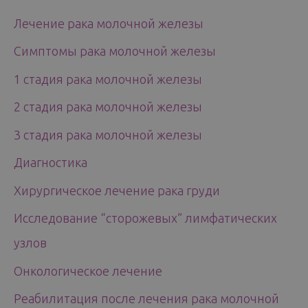
Лечение рака молочной железы
Симптомы рака молочной железы
1 стадия рака молочной железы
2 стадия рака молочной железы
3 стадия рака молочной железы
Диагностика
Хирургическое лечение рака груди
Исследование “сторожевых” лимфатических
узлов
Онкологическое лечение
Реабилитация после лечения рака молочной