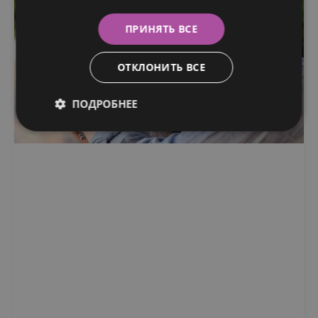
ПРИНЯТЬ ВСЕ
ОТКЛОНИТЬ ВСЕ
ПОДРОБНЕЕ