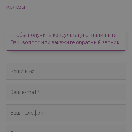
железы
Чтобы получить консультацию, напишите
Ваш вопрос или закажите обратный звонок.