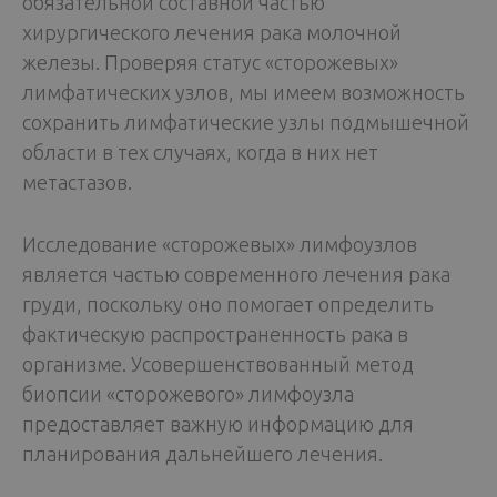
обязательной составной частью
хирургического лечения рака молочной
железы. Проверяя статус «сторожевых»
лимфатических узлов, мы имеем возможность
сохранить лимфатические узлы подмышечной
области в тех случаях, когда в них нет
метастазов.
Исследование «сторожевых» лимфоузлов
является частью современного лечения рака
груди, поскольку оно помогает определить
фактическую распространенность рака в
организме. Усовершенствованный метод
биопсии «сторожевого» лимфоузла
предоставляет важную информацию для
планирования дальнейшего лечения.