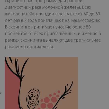
скрининговая программа для ранней
диагностики рака молочной железы. Всех
жительниц Финляндии в возрасте от 50 до 69
лет раз в 2 года приглашают на маммографию.
В скрининге принимает участие более 80
процентов от всех приглашенных, и именно в
рамках скрининга выявляют две трети случае
рака молочной железы.