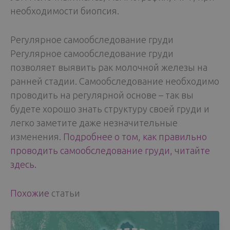
необходимости биопсия.
Регулярное самообследование груди
Регулярное самообследование груди
позволяет выявить рак молочной железы на
ранней стадии. Самообследование необходимо
проводить на регулярной основе – так вы
будете хорошо знать структуру своей груди и
легко заметите даже незначительные
изменения.
Подробнее о том, как правильно
проводить самообследование груди, читайте
здесь.
Похожие
статьи