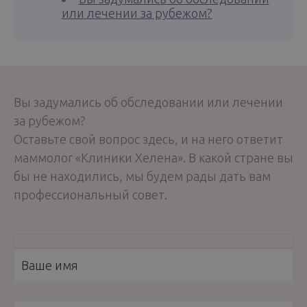
или лечении за рубежом?
Вы задумались об обследовании или лечении
за рубежом?
Оставьте свой вопрос здесь, и на него ответит
маммолог «Клиники Хелена». В какой стране вы
бы не находились, мы будем рады дать вам
профессиональный совет.