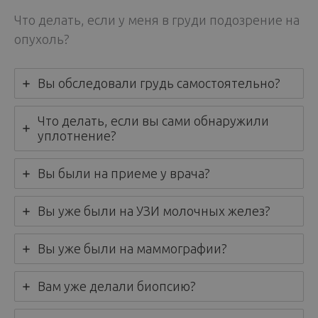
Что делать, если у меня в груди подозрение на
опухоль?
Вы обследовали грудь самостоятельно?
Что делать, если вы сами обнаружили
уплотнение?
Вы были на приеме у врача?
Вы уже были на УЗИ молочных желез?
Вы уже были на маммографии?
Вам уже делали биопсию?