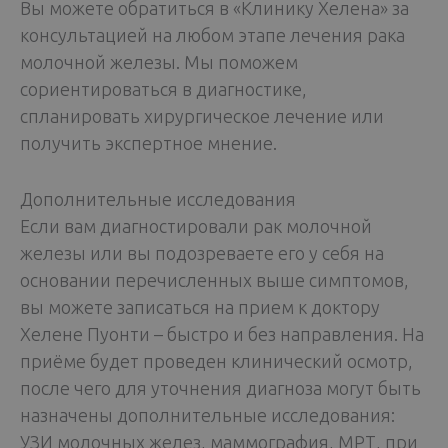
Вы можете обратиться в «Клинику Хелена» за
консультацией на любом этапе лечения рака
молочной железы. Мы поможем
сориентироваться в диагностике,
спланировать хирургическое лечение или
получить экспертное мнение.
Дополнительные исследования
Если вам диагностировали рак молочной
железы или вы подозреваете его у себя на
основании перечисленных выше симптомов,
вы можете записаться на прием к доктору
Хелене Пуонти – быстро и без направления. На
приёме будет проведен клинический осмотр,
после чего для уточнения диагноза могут быть
назначены дополнительные исследования:
УЗИ молочных желез, маммография, МРТ, при