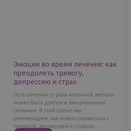
Эмоции во время лечения: как
преодолеть тревогу,
депрессию и страх
Путь лечения от рака молочной железы
может быть долгим и эмоционально
сложным. В этой статье мы
рекомендуем, как можно справиться с
тревогой, депрессией и страхом…