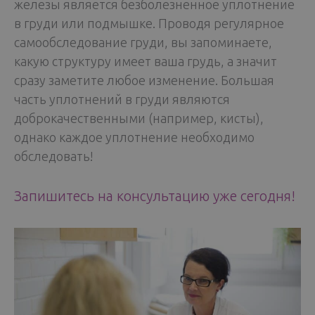
железы является безболезненное уплотнение
в груди или подмышке. Проводя регулярное
самообследование груди, вы запоминаете,
какую структуру имеет ваша грудь, а значит
сразу заметите любое изменение. Большая
часть уплотнений в груди являются
доброкачественными (например, кисты),
однако каждое уплотнение необходимо
обследовать!
Запишитесь на консультацию уже сегодня!