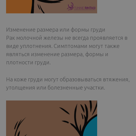
Изменение размера или формы груди
Рак молочной железы не всегда проявляется в
виде уплотнения. Симптомами могут также
являться изменение размера, формы и
плотности груди.
На коже груди могут образовываться втяжения,
утолщения или болезненные участки.