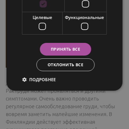
Целевые
Функциональные
ПРИНЯТЬ ВСЕ
ОТКЛОНИТЬ ВСЕ
ПОДРОБНЕЕ
Другие симптомы
Рак груди может проявляться и другими
симптомами. Очень важно проводить
регулярное самообследование груди, чтобы
вовремя заметить малейшие изменения. В
Финляндии действует эффективная