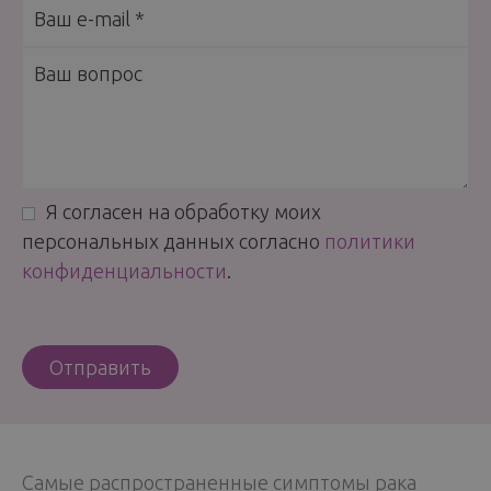
Я согласен на обработку моих
персональных данных согласно
политики
конфиденциальности
.
Самые распространенные симптомы рака