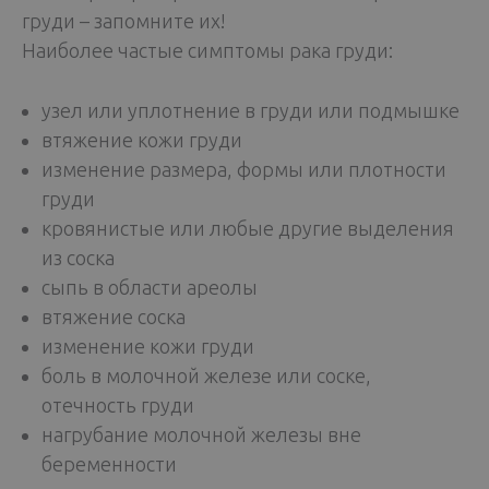
груди – запомните их!
Наиболее частые симптомы рака груди:
узел или уплотнение в груди или подмышке
втяжение кожи груди
изменение размера, формы или плотности
груди
кровянистые или любые другие выделения
из соска
сыпь в области ареолы
втяжение соска
изменение кожи груди
боль в молочной железе или соске,
отечность груди
нагрубание молочной железы вне
беременности