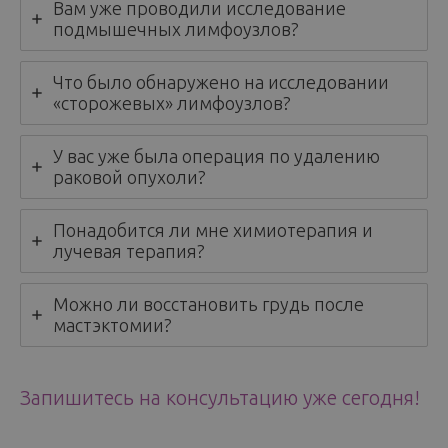
Вам уже проводили исследование
подмышечных лимфоузлов?
Что было обнаружено на исследовании
«сторожевых» лимфоузлов?
У вас уже была операция по удалению
раковой опухоли?
Понадобится ли мне химиотерапия и
лучевая терапия?
Можно ли восстановить грудь после
мастэктомии?
Запишитесь на консультацию уже сегодня!