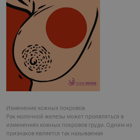
Изменение кожных покровов
Рак молочной железы может проявляться в
изменениях кожных покровов груди. Одним из
признаков является так называемая