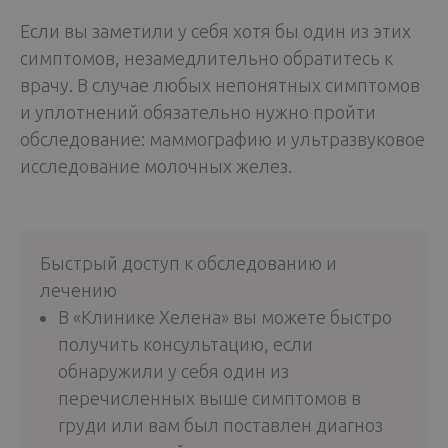
Если вы заметили у себя хотя бы один из этих
симптомов, незамедлительно обратитесь к
врачу. В случае любых непонятных симптомов
и уплотнений обязательно нужно пройти
обследование: маммографию и ультразвуковое
исследование молочных желез.
Быстрый доступ к обследованию и
лечению
В «Клинике Хелена» вы можете быстро
получить консультацию, если
обнаружили у себя один из
перечисленных выше симптомов в
груди или вам был поставлен диагноз