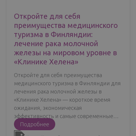
Откройте для себя
преимущества медицинского
туризма в Финляндии:
лечение рака молочной
железы на мировом уровне в
«Клинике Хелена»
Откройте для себя преимущества
медицинского туризма в Финляндии для
лечения рака молочной железы в
«Клинике Хелена» — короткое время
ожидания, экономическая
эффективность и самые современные…
Откройте
Подробнее
для