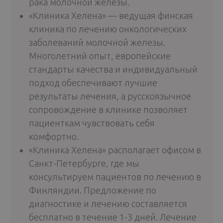
рака молочной железы.
«Клиника Хелена» — ведущая финская
клиника по лечению онкологических
заболеваний молочной железы.
Многолетний опыт, европейские
стандарты качества и индивидуальный
подход обеспечивают лучшие
результаты лечения, а русскоязычное
сопровождение в клинике позволяет
пациенткам чувствовать себя
комфортно.
«Клиника Хелена» располагает офисом в
Санкт-Петербурге, где мы
консультируем пациентов по лечению в
Финляндии. Предложение по
диагностике и лечению составляется
бесплатно в течение 1-3 дней. Лечение