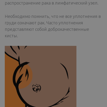
распространение рака в лимфатический узел.
Необходимо помнить, что не все уплотнения в
груди означают рак. Часто уплотнения
представляют собой доброкачественные
кисты.