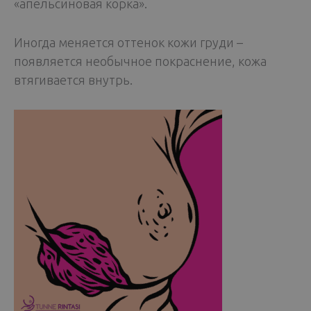
«апельсиновая корка».
Иногда меняется оттенок кожи груди –
появляется необычное покраснение, кожа
втягивается внутрь.