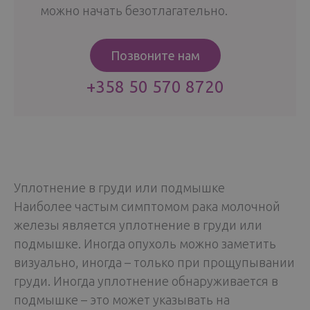
можно начать безотлагательно.
Позвоните нам
+358 50 570 8720
Уплотнение в груди или подмышке
Наиболее частым симптомом рака молочной
железы является уплотнение в груди или
подмышке. Иногда опухоль можно заметить
визуально, иногда – только при прощупывании
груди. Иногда уплотнение обнаруживается в
подмышке – это может указывать на