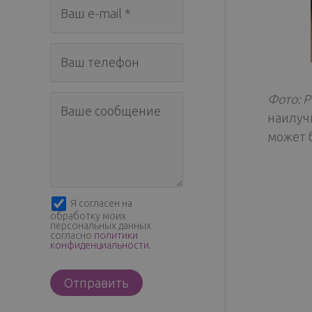
Фото: Р
наилуч
может 
Я согласен на
обработку моих
персональных данных
согласно
политики
конфиденциальности
.