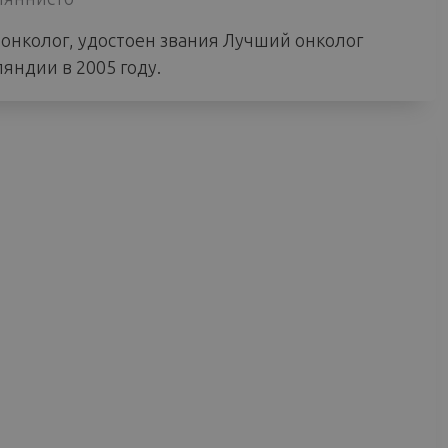
 онколог, удостоен звания Лучший онколог
яндии в 2005 году.