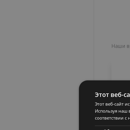
Наши в
Этот веб-с
Этот веб-сайт и
Используя наш в
соответствии с 