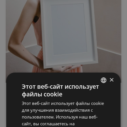
×
Этот веб-сайт использует
файлы cookie
ENGLISH
Этот веб-сайт использует файлы cookie
FINNISH
для улучшения взаимодействия с
RUSSIAN
пользователем. Используя наш веб-
сайт, вы соглашаетесь на
ITALIAN