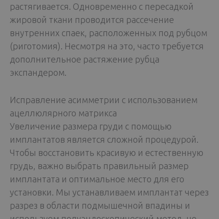
растягивается. Одновременно с пересадкой
жировой ткани проводится рассечение
внутренних спаек, расположенных под рубцом
(риготомия). Несмотря на это, часто требуется
дополнительное растяжение рубца
экспандером.
Исправление асимметрии с использованием
ацеллюлярного матрикса
Увеличение размера груди с помощью
имплантатов является сложной процедурой.
Чтобы восстановить красивую и естественную
грудь, важно выбрать правильный размер
имплантата и оптимальное место для его
установки. Мы устанавливаем имплантат через
разрез в области подмышечной впадины и
используем полуэндоскопический метод, не