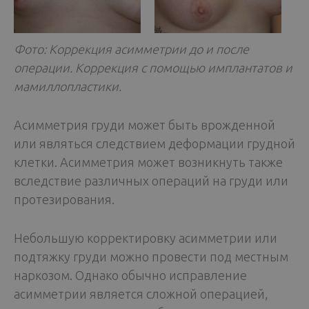
Фото: Коррекция асимметрии до и после
операции. Коррекция с помощью имплантатов и
мамиллопластики.
Асимметрия груди может быть врожденной
или являться следствием деформации грудной
клетки. Асимметрия может возникнуть также
вследствие различных операций на груди или
протезирования.
Небольшую корректировку асимметрии или
подтяжку груди можно провести под местным
наркозом. Однако обычно исправление
асимметрии является сложной операцией,