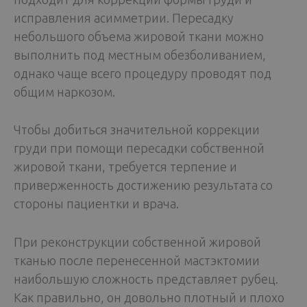
исправления асимметрии. Пересадку
небольшого объема жировой ткани можно
выполнить под местным обезболиванием,
однако чаще всего процедуру проводят под
общим наркозом.
Чтобы добиться значительной коррекции
груди при помощи пересадки собственной
жировой ткани, требуется терпение и
приверженность достижению результата со
стороны пациентки и врача.
При реконструкции собственной жировой
тканью после перенесенной мастэктомии
наибольшую сложность представляет рубец.
Как правильно, он довольно плотный и плохо