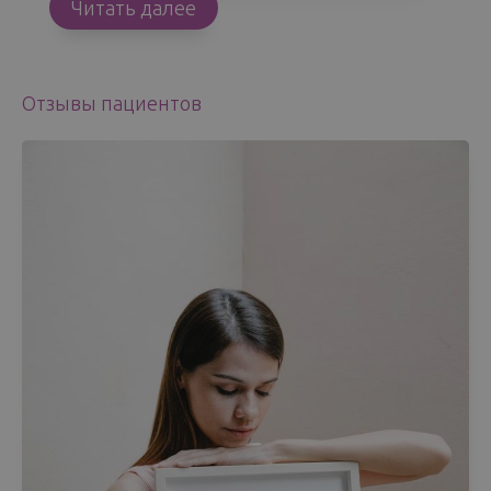
Читать далее
Отзывы пациентов