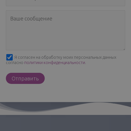
Я согласен на обработку моих персональных данных
согласно
политики конфиденциальности
.