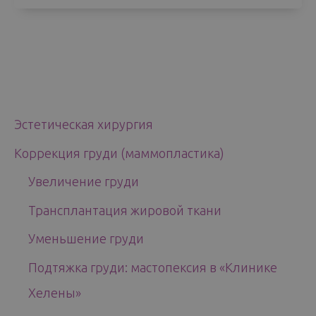
Эстетическая хирургия
Коррекция груди (маммопластика)
Увеличение груди
Трансплантация жировой ткани
Уменьшение груди
Подтяжка груди: мастопексия в «Kлинике
Хелены»