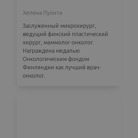
Хелена Пуонти
Заслуженный микрохирург,
ведущий финский пластический
хирург, маммолог-онколог.
Награждена медалью
Онкологическим фондом
Финляндии как лучший врач-
онколог.