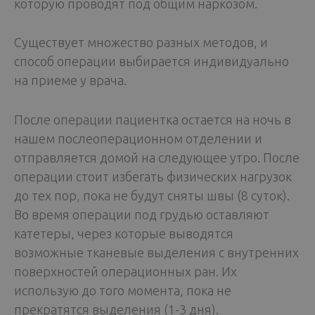
которую проводят под общим наркозом.
Существует множество разных методов, и
способ операции выбирается индивидуально
на приеме у врача.
После операции пациентка остается на ночь в
нашем послеоперационном отделении и
отправляется домой на следующее утро. После
операции стоит избегать физических нагрузок
до тех пор, пока не будут сняты швы (8 суток).
Во время операции под грудью оставляют
катетеры, через которые выводятся
возможные тканевые выделения с внутренних
поверхностей операционных ран. Их
использую до того момента, пока не
прекратятся выделения (1-3 дня).