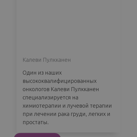
Калеви Пулкканен
Один из наших
высококвалифицированных
онкологов Калеви Пулкканен
специализируется на
химиотерапии и лучевой терапии
при лечении рака груди, легких и
простаты.