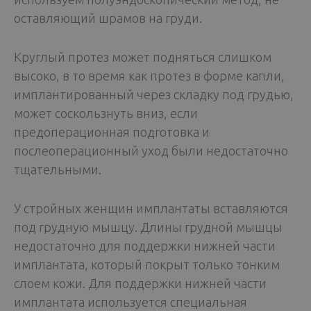
оставляющий шрамов на груди.
Круглый протез может подняться слишком
высоко, в то время как протез в форме капли,
имплантированный через складку под грудью,
может соскользнуть вниз, если
предоперационная подготовка и
послеоперационный уход были недостаточно
тщательными.
У стройных женщин имплантаты вставляются
под грудную мышцу. Длины грудной мышцы
недостаточно для поддержки нижней части
имплантата, который покрыт только тонким
слоем кожи. Для поддержки нижней части
имплантата используется специальная