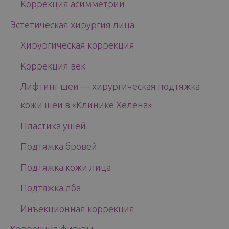
Коррекция асимметрии
Эстетическая хирургия лица
Хирургическая коррекция
Коррекция век
Лифтинг шеи — хирургическая подтяжка
кожи шеи в «Клинике Хелена»
Пластика ушей
Подтяжка бровей
Подтяжка кожи лица
Подтяжка лба
Инъекционная коррекция