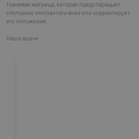
тканевая матрица, которая предотвращает
сползание имплантата вниз или корректирует
его положение.
Наши врачи