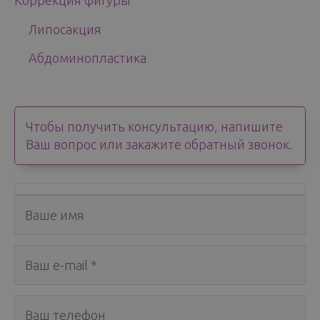
Коррекция фигуры
Липосакция
Абдоминопластика
Чтобы получить консультацию, напишите
Ваш вопрос или закажите обратный звонок.