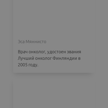
Эса Мяннисто
Врач онколог, удостоен звания
Лучший онколог Финляндии в
2005 году.