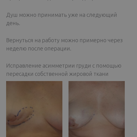
Душ можно принимать уже на следующий
день.
Вернуться на работу можно примерно через
неделю после операции.
Исправление асимметрии груди с помощью
пересадки собственной жировой ткани