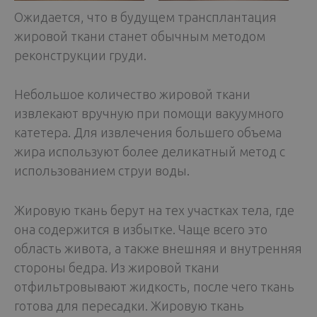
Ожидается, что в будущем трансплантация
жировой ткани станет обычным методом
реконструкции груди.
Небольшое количество жировой ткани
извлекают вручную при помощи вакуумного
катетера. Для извлечения большего объема
жира используют более деликатный метод с
использованием струи воды.
Жировую ткань берут на тех участках тела, где
она содержится в избытке. Чаще всего это
область живота, а также внешняя и внутренняя
стороны бедра. Из жировой ткани
отфильтровывают жидкость, после чего ткань
готова для пересадки. Жировую ткань