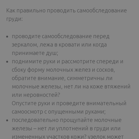
Как правильно проводить самообследование
груди:
проводите самообследование перед
зеркалом, лежа в кровати или когда
принимаете душ;
поднимите руки и рассмотрите спереди и
сбоку форму молочных желез и сосков,
обратите внимание, симметричны ли
молочные железы, нет ли на коже втяжений
или неровностей?
Опустите руки и проведите внимательный
самоосмотр с опущенными руками;
последовательно прощупайте молочные
железы – нет ли уплотнений в груди или
измененных участков кожи? узелок может