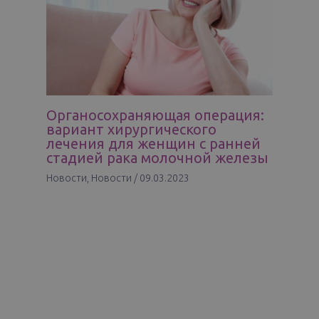
Органосохраняющая операция:
вариант хирургического
лечения для женщин с ранней
стадией рака молочной железы
Новости
,
Новости
/
09.03.2023