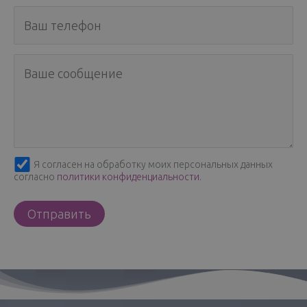
Я согласен на обработку моих персональных данных
согласно
политики конфиденциальности
.