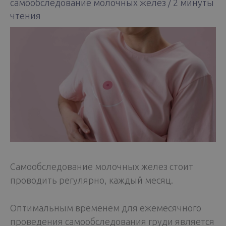
самообследование молочных желез
/
2 минуты
чтения
Самообследование молочных желез стоит
проводить регулярно, каждый месяц.
Оптимальным временем для ежемесячного
проведения самообследования груди является