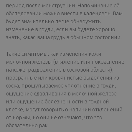
период после менструации. Напоминание об
обследовании можно внести в календарь. Вам
будет значительно легче обнаружить
изменение в груди, если вы будете хорошо
знать, какая ваша грудь в обычном состоянии.
Такие симптомы, как изменения кожи
молочной железы (втяжение или покраснение
на коже, раздражение в сосковой области),
прозрачные или кровянистые выделения из
соска, прощупываемое уплотнение в груди,
ощущение сдавливания в молочной железе
или ощущение болезненности в грудной
клетке, могут говорить о наличии отклонений
от нормы, но они не означают, что это
обязательно рак.