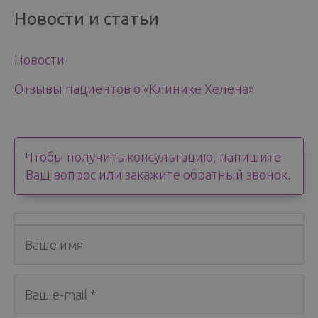
Новости и статьи
Новости
Отзывы пациентов о «Клинике Хелена»
Чтобы получить консультацию, напишите
Ваш вопрос или закажите обратный звонок.