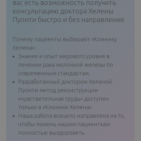
вас есть возможность получить
консультацию доктора Хелены
Пуонти быстро и без направления.
Почему пациенты выбирают «Клинику
Хелена»:
Знания и опыт мирового уровня в
лечении рака молочной железы по
современным стандартам.
Разработанный доктором Хеленой
Пуонти метод реконструкции
«чувствительная грудь» доступен
только в «Клинике Хелена»
Наша работа всецело направлена на то,
чтобы помочь нашим пациенткам
полностью выздороветь