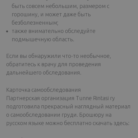
быть совсем небольшим, размером с
горошину, и может даже быть
безболезненным;
также внимательно обследуйте
подмышечную область.
Если вы обнаружили что-то необычное,
обратитесь к врачу для проведения
дальнейшего обследования.
Карточка самообследования
Партнерская организация Tunne Rintasi ry
подготовила прекрасный наглядный материал
о самообследовании груди. Брошюру на
русском языке можно бесплатно скачать здесь: