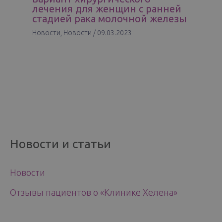
лечения для женщин с ранней
стадией рака молочной железы
Новости
,
Новости
/
09.03.2023
Новости и статьи
Новости
Отзывы пациентов о «Клинике Хелена»