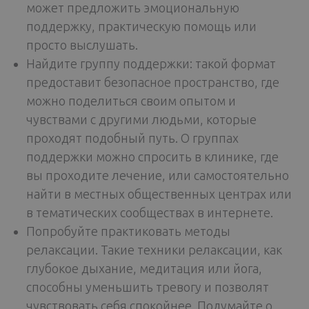
может предложить эмоциональную
поддержку, практическую помощь или
просто выслушать.
Найдите группу поддержки: такой формат
предоставит безопасное пространство, где
можно поделиться своим опытом и
чувствами с другими людьми, которые
проходят подобный путь. О группах
поддержки можно спросить в клинике, где
вы проходите лечение, или самостоятельно
найти в местных общественных центрах или
в тематических сообществах в интернете.
Попробуйте практиковать методы
релаксации. Такие техники релаксации, как
глубокое дыхание, медитация или йога,
способны уменьшить тревогу и позволят
чувствовать себя спокойнее. Подумайте о