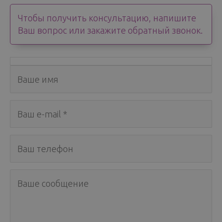
Чтобы получить консультацию, напишите
Ваш вопрос или закажите обратный звонок.