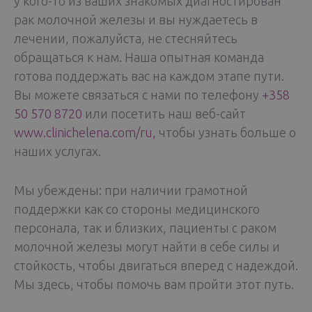
у кого-то из ваших знакомых диагностирован
рак молочной железы и вы нуждаетесь в
лечении, пожалуйста, не стесняйтесь
обращаться к нам. Наша опытная команда
готова поддержать вас на каждом этапе пути.
Вы можете связаться с нами по телефону
+358
50 570 8720
или посетить наш веб-сайт
www.clinichelena.com/ru,
чтобы узнать больше о
наших услугах.
Мы убеждены: при наличии грамотной
поддержки как со стороны медицинского
персонала, так и близких, пациенты с раком
молочной железы могут найти в себе силы и
стойкость, чтобы двигаться вперед с надеждой.
Мы здесь, чтобы помочь вам пройти этот путь.