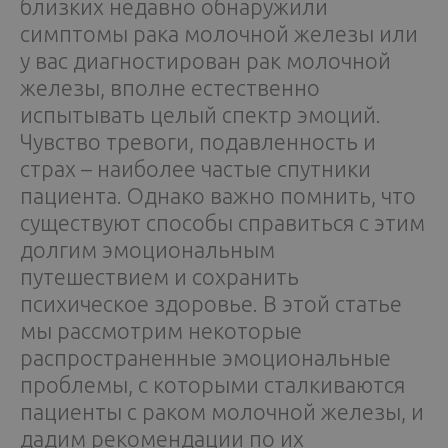
близких недавно обнаружили
симптомы рака молочной железы или
у вас диагностирован рак молочной
железы, вполне естественно
испытывать целый спектр эмоций.
Чувство тревоги, подавленность и
страх – наиболее частые спутники
пациента. Однако важно помнить, что
существуют способы справиться с этим
долгим эмоциональным
путешествием и сохранить
психическое здоровье. В этой статье
мы рассмотрим некоторые
распространенные эмоциональные
проблемы, с которыми сталкиваются
пациенты с раком молочной железы, и
дадим рекомендации по их