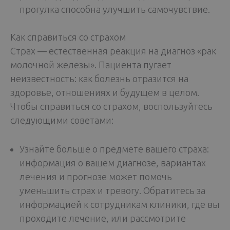
прогулка способна улучшить самочувствие.
Как справиться со страхом
Страх — естественная реакция на диагноз «рак
молочной железы». Пациента пугает
неизвестность: как болезнь отразится на
здоровье, отношениях и будущем в целом.
Чтобы справиться со страхом, воспользуйтесь
следующими советами:
Узнайте больше о предмете вашего страха:
информация о вашем диагнозе, вариантах
лечения и прогнозе может помочь
уменьшить страх и тревогу. Обратитесь за
информацией к сотрудникам клиники, где вы
проходите лечение, или рассмотрите