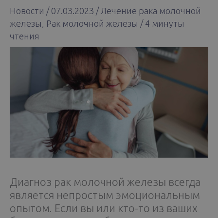
Новости
/
07.03.2023
/
Лечение рака молочной
железы
,
Рак молочной железы
/
4 минуты
чтения
Диагноз рак молочной железы всегда
является непростым эмоциональным
опытом. Если вы или кто-то из ваших