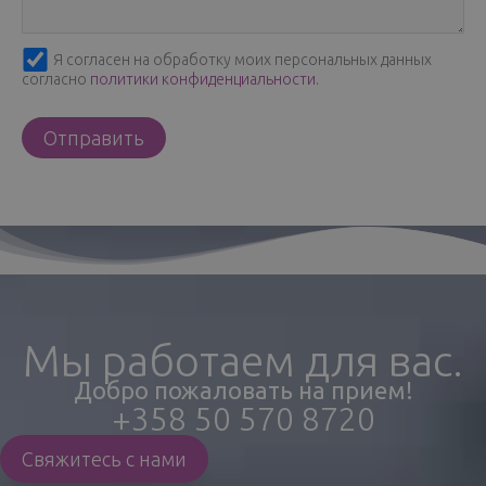
Я согласен на обработку моих персональных данных
согласно
политики конфиденциальности
.
Мы работаем для вас.
Добро пожаловать на прием!
+358 50 570 8720
Свяжитесь с нами