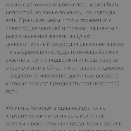
Жизнь с раком молочной железы может быть
непростой, но важно помнить, что надежда
есть. Принимая меры, чтобы справиться с
тревогой, депрессией и страхом, пациенты с
раком молочной железы получают
дополнительный ресурс для движения вперед
– к выздоровлению. Будь то помощь близких,
участие в группе поддержки или разговор со
специалистом в области ментального здоровья
– существует множество доступных ресурсов,
которые помогут преодолеть этот непростой
путь.
«Клиника Хелена» специализируется на
хирургическом лечении рака молочной
железы и реконструкции груди. Если у вас или