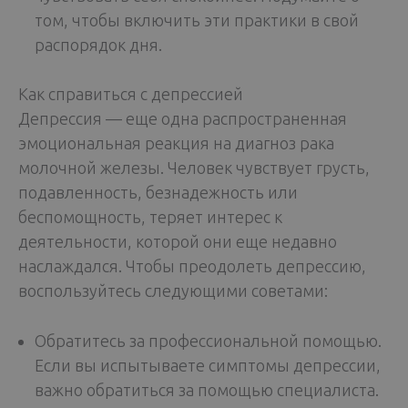
том, чтобы включить эти практики в свой
распорядок дня.
Как справиться с депрессией
Депрессия — еще одна распространенная
эмоциональная реакция на диагноз рака
молочной железы. Человек чувствует грусть,
подавленность, безнадежность или
беспомощность, теряет интерес к
деятельности, которой они еще недавно
наслаждался. Чтобы преодолеть депрессию,
воспользуйтесь следующими советами:
Обратитесь за профессиональной помощью.
Если вы испытываете симптомы депрессии,
важно обратиться за помощью специалиста.