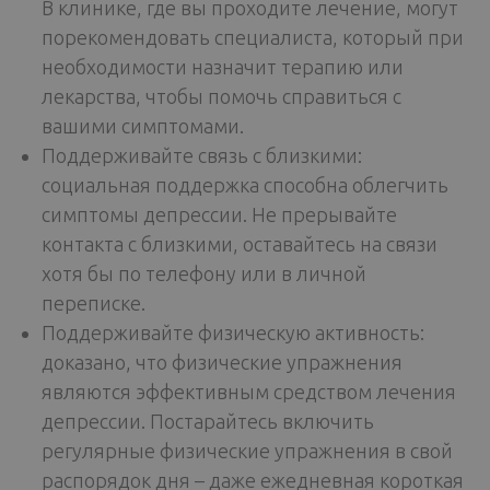
В клинике, где вы проходите лечение, могут
порекомендовать специалиста, который при
необходимости назначит терапию или
лекарства, чтобы помочь справиться с
вашими симптомами.
Поддерживайте связь с близкими:
социальная поддержка способна облегчить
симптомы депрессии. Не прерывайте
контакта с близкими, оставайтесь на связи
хотя бы по телефону или в личной
переписке.
Поддерживайте физическую активность:
доказано, что физические упражнения
являются эффективным средством лечения
депрессии. Постарайтесь включить
регулярные физические упражнения в свой
распорядок дня – даже ежедневная короткая