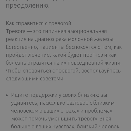
преодолению.
Как справиться с тревогой
Тревога — это типичная эмоциональная
реакция на диагноз рака молочной железы.
Естественно, пациенты беспокоятся о том, как
пройдет лечение, какой будет прогноз и как
болезнь отразится на их повседневной жизни.
Чтобы справиться с тревогой, воспользуйтесь
следующими советами:
Ищите поддержки у своих близких: вы
удивитесь, насколько разговор с близким
человеком о ваших страхах и проблемах
может помочь уменьшить тревогу. Зная
больше о ваших чувствах, близкий человек