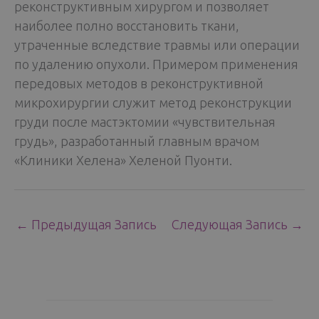
реконструктивным хирургом и позволяет
наиболее полно восстановить ткани,
утраченные вследствие травмы или операции
по удалению опухоли. Примером применения
передовых методов в реконструктивной
микрохирургии служит метод реконструкции
груди после мастэктомии «чувствительная
грудь», разработанный главным врачом
«Клиники Хелена» Хеленой Пуонти.
←
Предыдущая Запись
Следующая Запись
→