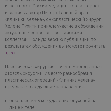
известного в России медицинского интернет-
издания «Доктор Питер». Главный врач
«Клиники Хелена», онкопластический хирург
Хелена Пуонти приняла участие в обсуждении
актуальных вопросов с российскими
коллегами. Полную версию публикации по
результатам обсуждения вы можете прочитать
здесь
.
Пластическая хирургия – очень многогранная
отрасль хирургии. Из всего разнообразия
пластических операций «Клиника Хелена»
предлагает следующие направления:
онкопластическое удаление опухолей на
лице и теле