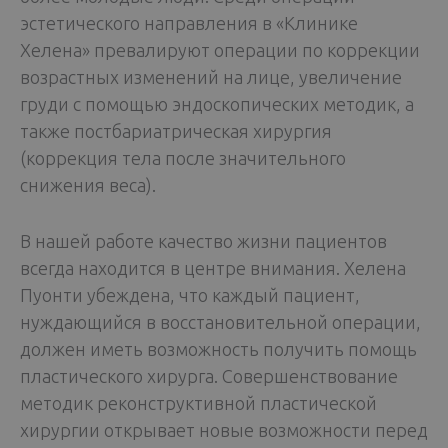
эстетического направления в «Клинике
Хелена» превалируют операции по коррекции
возрастных изменений на лице, увеличение
груди с помощью эндоскопических методик, а
также постбариатрическая хирургия
(коррекция тела после значительного
снижения веса).
В нашей работе качество жизни пациентов
всегда находится в центре внимания. Хелена
Пуонти убеждена, что каждый пациент,
нуждающийся в восстановительной операции,
должен иметь возможность получить помощь
пластического хирурга. Совершенствование
методик реконструктивной пластической
хирургии открывает новые возможности перед