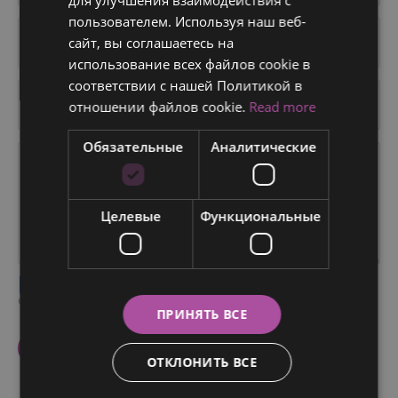
RUSSIAN
пользователем. Используя наш веб-
сайт, вы соглашаетесь на
ITALIAN
использование всех файлов cookie в
SWEDISH
соответствии с нашей Политикой в ​​
отношении файлов cookie.
Read more
Обязательные
Аналитические
Целевые
Функциональные
Я согласен на обработку моих персональных данных
согласно
политики конфиденциальности
.
ПРИНЯТЬ ВСЕ
ОТКЛОНИТЬ ВСЕ