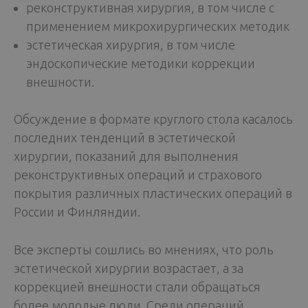
реконструктивная хирургия, в том числе с
применением микрохирургических методик
эстетическая хирургия, в том числе
эндоскопические методики коррекции
внешности.
Обсуждение в формате круглого стола касалось
последних тенденций в эстетической
хирургии, показаний для выполнения
реконструктивных операций и страхового
покрытия различных пластических операций в
России и Финляндии.
Все эксперты сошлись во мнениях, что роль
эстетической хирургии возрастает, а за
коррекцией внешности стали обращаться
более молодые люди. Среди операций