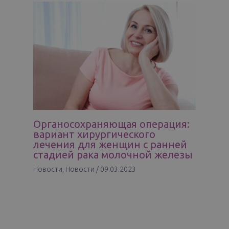
Органосохраняющая операция:
вариант хирургического
лечения для женщин с ранней
стадией рака молочной железы
Новости
,
Новости
/
09.03.2023