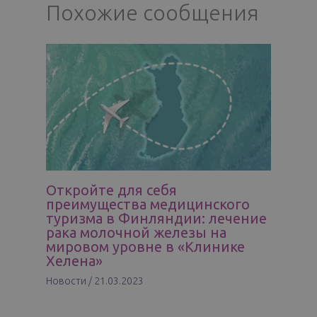
Похожие сообщения
Откройте для себя
преимущества медицинского
туризма в Финляндии: лечение
рака молочной железы на
мировом уровне в «Клинике
Хелена»
Новости
/
21.03.2023