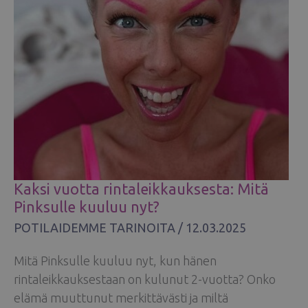
Kaksi vuotta rintaleikkauksesta: Mitä
Pinksulle kuuluu nyt?
POTILAIDEMME TARINOITA
/
12.03.2025
Mitä Pinksulle kuuluu nyt, kun hänen
rintaleikkauksestaan on kulunut 2-vuotta? Onko
elämä muuttunut merkittävästi ja miltä