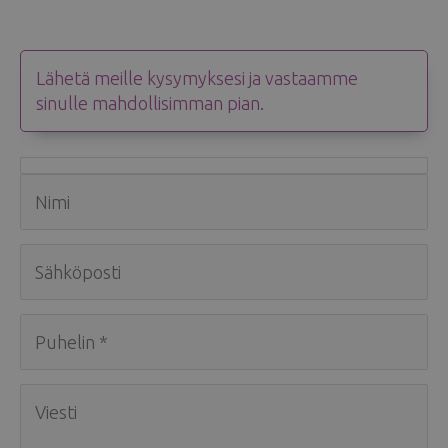
Lähetä meille kysymyksesi ja vastaamme
sinulle mahdollisimman pian.