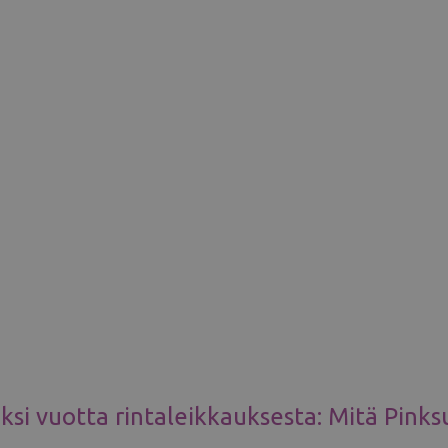
ksi vuotta rintaleikkauksesta: Mitä Pinks