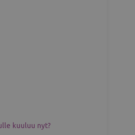
ulle kuuluu nyt?