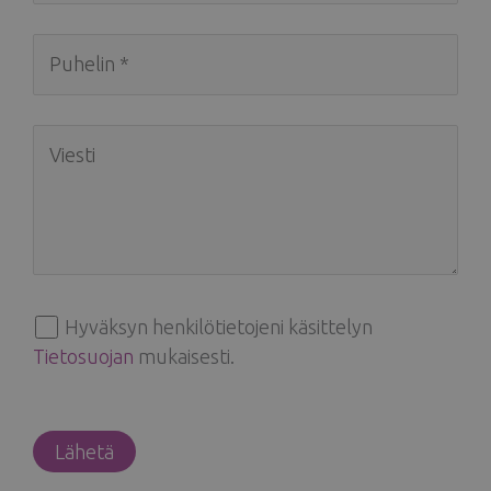
Hyväksyn henkilötietojeni käsittelyn
Tietosuojan
mukaisesti.