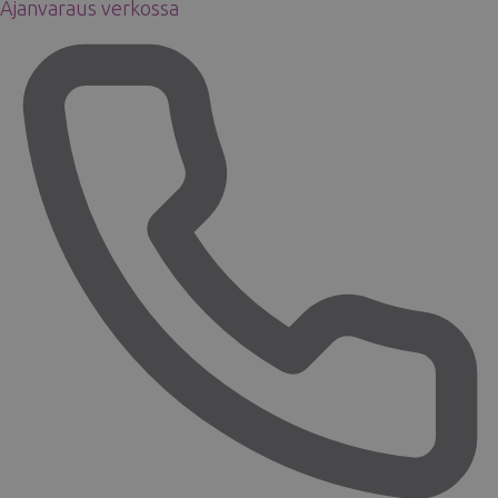
Ajanvaraus verkossa