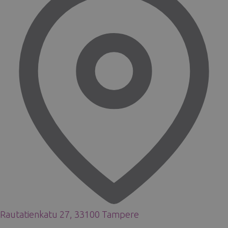
Rautatienkatu 27, 33100 Tampere