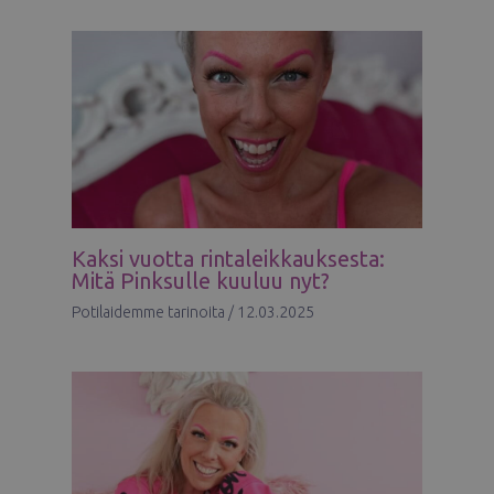
Kaksi vuotta rintaleikkauksesta:
Mitä Pinksulle kuuluu nyt?
Potilaidemme tarinoita
/
12.03.2025