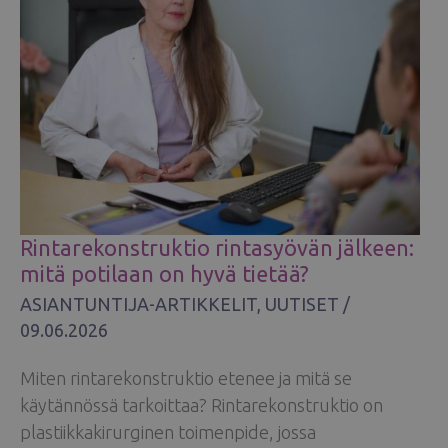
Rintarekonstruktio rintasyövän jälkeen:
mitä potilaan on hyvä tietää?
ASIANTUNTIJA-ARTIKKELIT
,
UUTISET
/
09.06.2026
Miten rintarekonstruktio etenee ja mitä se
käytännössä tarkoittaa? Rintarekonstruktio on
plastiikkakirurginen toimenpide, jossa