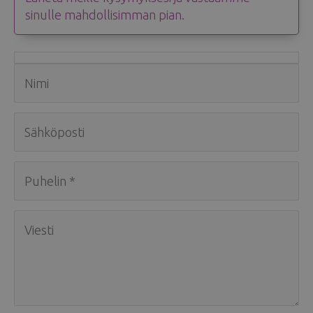
sinulle mahdollisimman pian.