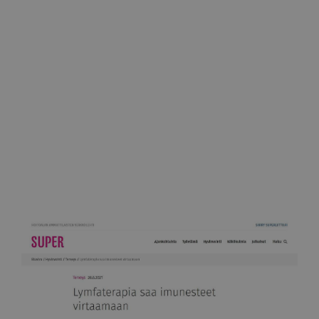
25.7.2019