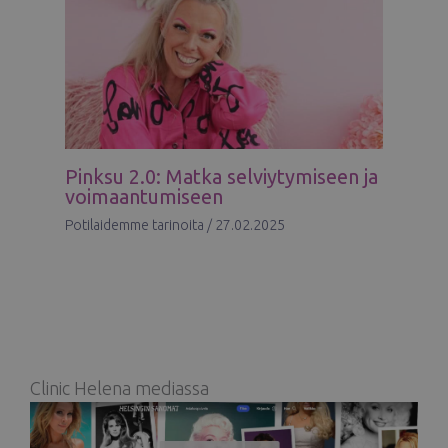
Pinksu 2.0: Matka selviytymiseen ja
voimaantumiseen
Potilaidemme tarinoita
/
27.02.2025
Clinic Helena mediassa