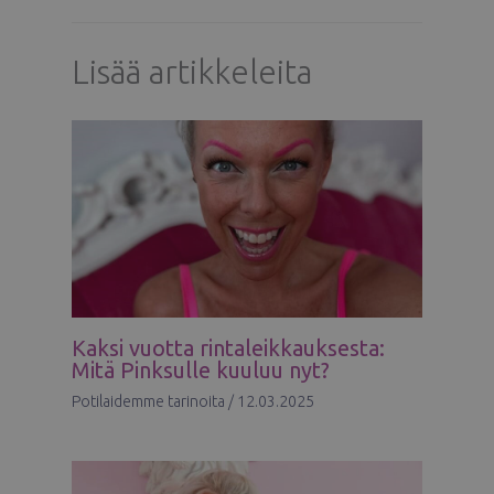
Lisää artikkeleita
Kaksi vuotta rintaleikkauksesta:
Mitä Pinksulle kuuluu nyt?
Potilaidemme tarinoita
/
12.03.2025