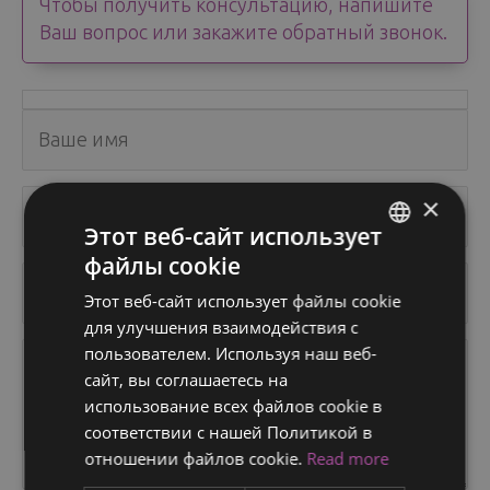
Чтобы получить консультацию, напишите
Ваш вопрос или закажите обратный звонок.
×
Этот веб-сайт использует
файлы cookie
ENGLISH
Этот веб-сайт использует файлы cookie
FINNISH
для улучшения взаимодействия с
RUSSIAN
пользователем. Используя наш веб-
сайт, вы соглашаетесь на
ITALIAN
использование всех файлов cookie в
SWEDISH
соответствии с нашей Политикой в ​​
отношении файлов cookie.
Read more