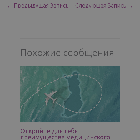
←
Предыдущая Запись
Следующая Запись
→
Похожие сообщения
Откройте для себя
преимущества медицинского