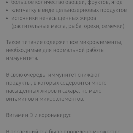
большое количество овощей, фруктов, ягод
клетчатку в виде цельнозерновых продуктов
источники ненасыщенных жиров
(растительные масла, рыба, орехи, семечки)
Такое питание содержит все микроэлементы,
необходимые для нормальной работы
иммунитета.
В свою очередь, иммунитет снижают
продукты, в которых содержится много
насыщенных жиров и сахара, но мало
витаминов и микроэлементов.
Витамин D и коронавирус
В последний год было проведено множество