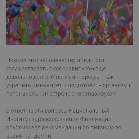
Похоже, что человечеству предстоит
сосуществовать с коронавирусом еще
довольно долго. Многих интересует, как
укрепить иммунитет и подготовить организм к
потенциальной встрече с коронавирусом.
В ответ на эти вопросы Национальный
Институт здравоохранения Финляндии
опубликовал рекомендации по питанию во
время пандемии.