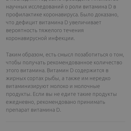
научных исследований о роли витамина D в
профилактике коронавируса. Было доказано,
что дефицит витамина D увеличивает
вероятность тяжелого течения
коронавирусной инфекции.
Таким образом, есть смысл позаботиться о том,
чтобы получать рекомендованное количество
этого витамина. Витамин D содержится в
жирных сортах рыбы, а также им нередко
витаминизируют молоко и молочные
продукты. Если вы не едите такие продукты
ежедневно, рекомендовано принимать
препарат витамина D.