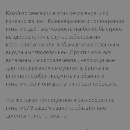
Какой-то сенсации в этих рекомендациях,
конечно же, нет. Разнообразное и полноценное
питание даёт возможность наиболее быстрого
выздоровления в случае заболевания
коронавирусом или любым другим сезонным
вирусным заболеванием. Практически все
витамины и микроэлементы, необходимые
для поддержания иммунитета, организм
вполне способен получить из обычного
питания, если оно достаточно разнообразно.
Что же такое полноценное и разнообразное
питание? В вашем рационе обязательно
должны присутствовать: