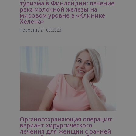
туризма в Финляндии: лечение
рака молочной железы на
мировом уровне в «Клинике
Хелена»
Новости
/
21.03.2023
Органосохраняющая операция:
вариант хирургического
лечения для женщин с ранней