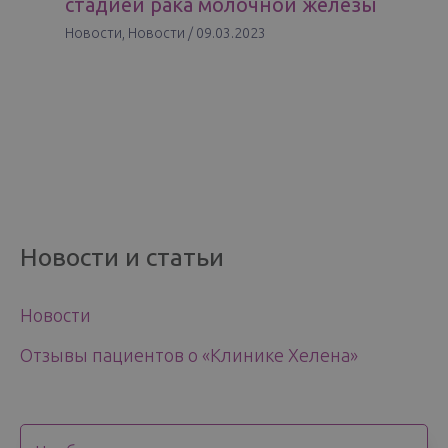
стадией рака молочной железы
Новости
,
Новости
/
09.03.2023
Новости и статьи
Новости
Отзывы пациентов о «Клинике Хелена»