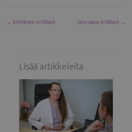
←
Edellinen Artikkeli
Seuraava Artikkeli
→
Lisää artikkeleita