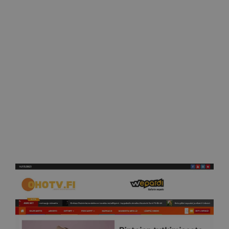
6.7.2022