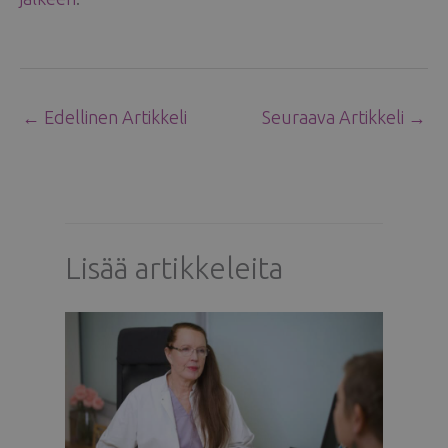
←
Edellinen Artikkeli
Seuraava Artikkeli
→
Lisää artikkeleita