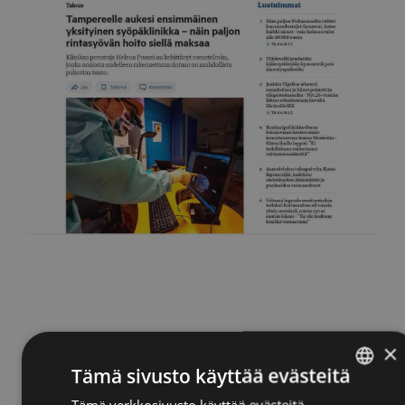
×
Tämä sivusto käyttää evästeitä
Tämä verkkosivusto käyttää evästeitä
ENGLISH