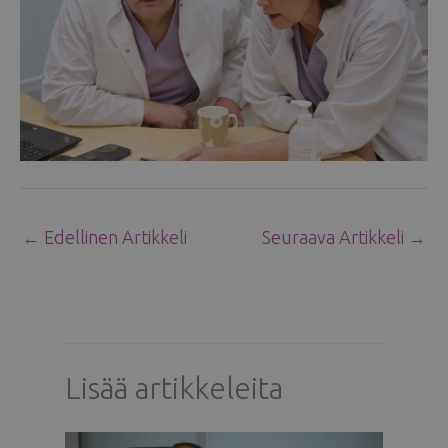
←
Edellinen Artikkeli
Seuraava Artikkeli
→
Lisää artikkeleita