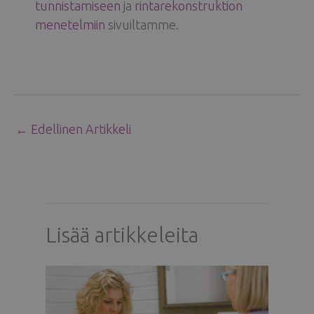
tunnistamiseen
ja
rintarekonstruktion
menetelmiin
sivuiltamme.
←
Edellinen Artikkeli
Lisää artikkeleita