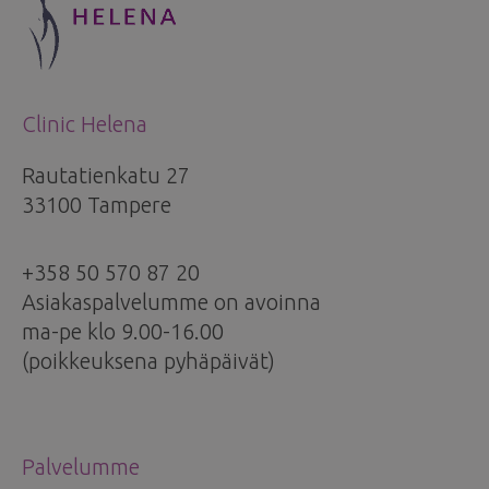
Clinic Helena
Rautatienkatu 27
33100 Tampere
+358 50 570 87 20
Asiakaspalvelumme on avoinna
ma-pe klo 9.00-16.00
(poikkeuksena pyhäpäivät)
Palvelumme