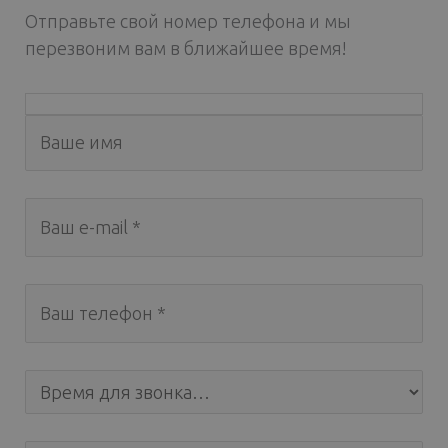
Отправьте свой номер телефона и мы
перезвоним вам в ближайшее время!