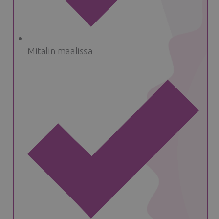
Mitalin maalissa