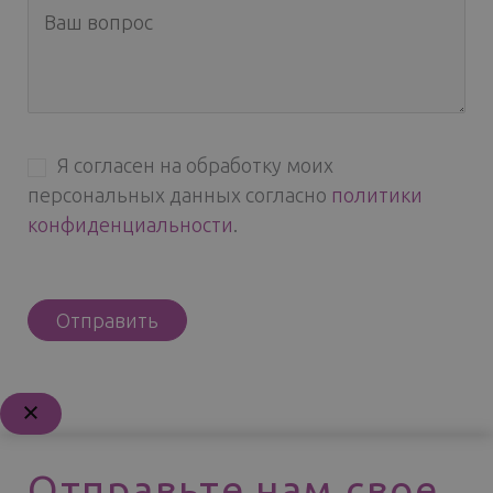
Я согласен на обработку моих
персональных данных согласно
политики
конфиденциальности
.
Отправьте нам свое