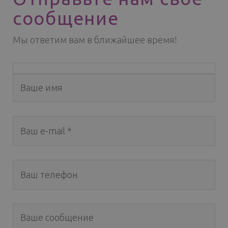
сообщение
Мы ответим вам в ближайшее время!