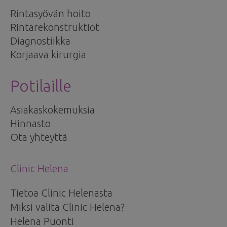
Rintasyövän hoito
Rintarekonstruktiot
Diagnostiikka
Korjaava kirurgia
Potilaille
Asiakaskokemuksia
Hinnasto
Ota yhteyttä
Clinic Helena
Tietoa Clinic Helenasta
Miksi valita Clinic Helena?
Helena Puonti