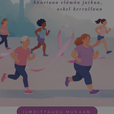
ILMOITTAUDU MUKAAN